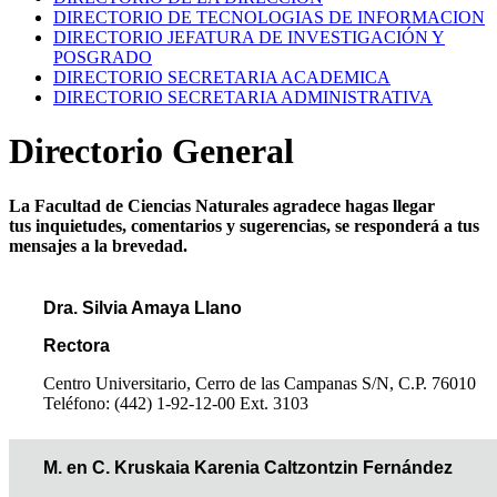
DIRECTORIO DE TECNOLOGIAS DE INFORMACION
DIRECTORIO JEFATURA DE INVESTIGACIÓN Y
POSGRADO
DIRECTORIO SECRETARIA ACADEMICA
DIRECTORIO SECRETARIA ADMINISTRATIVA
Directorio General
La Facultad de Ciencias Naturales agradece hagas llegar
tus inquietudes, comentarios y sugerencias, se responderá a tus
mensajes a la brevedad.
Dra. Silvia Amaya Llano
Rectora
Centro Universitario, Cerro de las Campanas S/N, C.P. 76010
Teléfono: (442) 1-92-12-00 Ext. 3103
M. en C. Kruskaia Karenia Caltzontzin Fernández