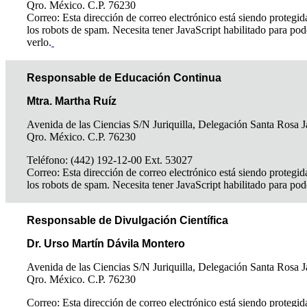
Qro. México. C.P. 76230
Correo:
Esta dirección de correo electrónico está siendo protegid
los robots de spam. Necesita tener JavaScript habilitado para pod
verlo.
Responsable de Educación Continua
Mtra. Martha Ruíz
Avenida de las Ciencias S/N Juriquilla, Delegación Santa Rosa J
Qro. México. C.P. 76230
Teléfono: (442) 192-12-00 Ext. 53027
Correo:
Esta dirección de correo electrónico está siendo protegid
los robots de spam. Necesita tener JavaScript habilitado para pod
Responsable de Divulgación Científica
Dr. Urso Martín Dávila Montero
Avenida de las Ciencias S/N Juriquilla, Delegación Santa Rosa J
Qro. México. C.P. 76230
Correo:
Esta dirección de correo electrónico está siendo protegid