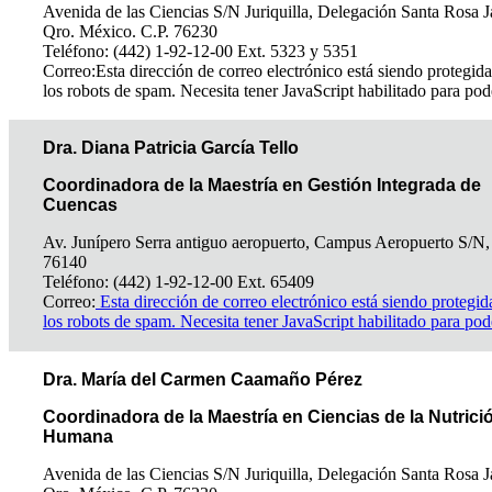
Avenida de las Ciencias S/N Juriquilla, Delegación Santa Rosa J
Qro. México. C.P. 76230
Teléfono: (442) 1-92-12-00 Ext. 5323 y 5351
Correo:
Esta dirección de correo electrónico está siendo protegida
los robots de spam. Necesita tener JavaScript habilitado para pod
Dra. Diana Patricia García Tello
Coordinadora de la Maestría en Gestión Integrada de
Cuencas
Av. Junípero Serra antiguo aeropuerto, Campus Aeropuerto S/N,
76140
Teléfono: (442) 1-92-12-00 Ext. 65409
Correo:
Esta dirección de correo electrónico está siendo protegid
los robots de spam. Necesita tener JavaScript habilitado para pod
Dra. María del Carmen Caamaño Pérez
Coordinadora de la Maestría en Ciencias de la Nutrici
Humana
Avenida de las Ciencias S/N Juriquilla, Delegación Santa Rosa J