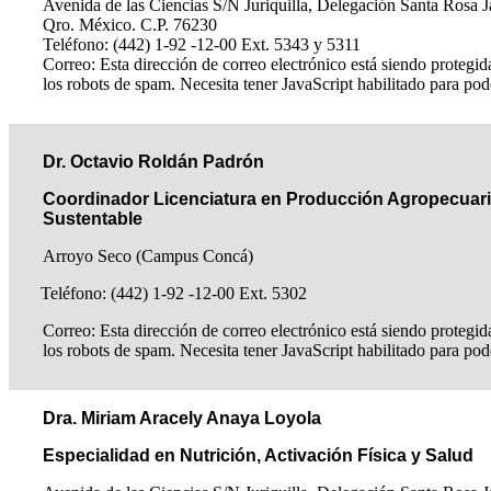
Avenida de las Ciencias S/N Juriquilla, Delegación Santa Rosa J
Qro. México. C.P. 76230
Teléfono: (442) 1-92 -12-00 Ext. 5343 y 5311
Correo:
Esta dirección de correo electrónico está siendo protegid
los robots de spam. Necesita tener JavaScript habilitado para pod
Dr. Octavio Roldán Padrón
Coordinador Licenciatura en Producción Agropecuar
Sustentable
Arroyo Seco (Campus Concá)
Teléfono: (442) 1-92 -12-00 Ext. 5302
Correo:
Esta dirección de correo electrónico está siendo protegid
los robots de spam. Necesita tener JavaScript habilitado para pod
Dra. Miriam Aracely Anaya Loyola
Especialidad en Nutrición, Activación Física y Salud