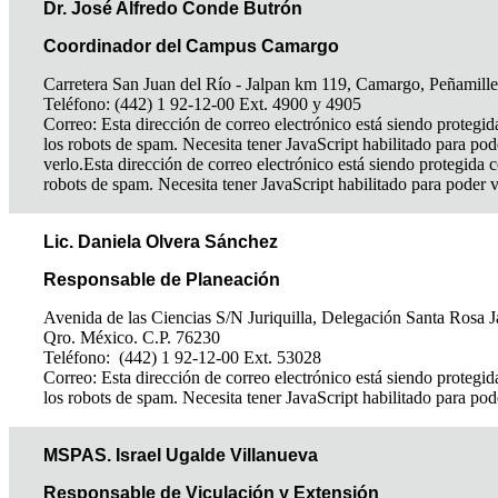
Dr. José Alfredo Conde Butrón
Coordinador del Campus Camargo
Carretera San Juan del Río - Jalpan km 119, Camargo, Peñamille
Teléfono: (442) 1 92-12-00 Ext. 4900 y 4905
Correo:
Esta dirección de correo electrónico está siendo protegid
los robots de spam. Necesita tener JavaScript habilitado para pod
verlo.
Esta dirección de correo electrónico está siendo protegida c
robots de spam. Necesita tener JavaScript habilitado para poder v
Lic. Daniela Olvera Sánchez
Responsable de Planeación
Avenida de las Ciencias S/N Juriquilla, Delegación Santa Rosa J
Qro. México. C.P. 76230
Teléfono: (442) 1 92-12-00 Ext. 53028
Correo:
Esta dirección de correo electrónico está siendo protegid
los robots de spam. Necesita tener JavaScript habilitado para pod
MSPAS. Israel Ugalde Villanueva
Responsable de Viculación y Extensión