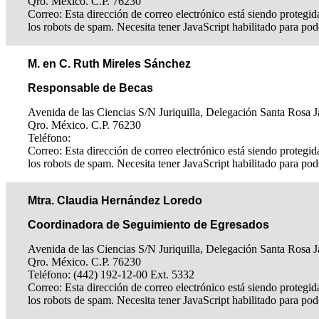
Qro. México. C.P. 76230
Correo:
Esta dirección de correo electrónico está siendo protegid
los robots de spam. Necesita tener JavaScript habilitado para pod
M. en C. Ruth Mireles Sánchez
Responsable de Becas
Avenida de las Ciencias S/N Juriquilla, Delegación Santa Rosa J
Qro. México. C.P. 76230
Teléfono:
Correo:
Esta dirección de correo electrónico está siendo protegid
los robots de spam. Necesita tener JavaScript habilitado para pod
Mtra. Claudia Hernández Loredo
Coordinadora de Seguimiento de Egresados
Avenida de las Ciencias S/N Juriquilla, Delegación Santa Rosa J
Qro. México. C.P. 76230
Teléfono: (442) 192-12-00 Ext. 5332
Correo:
Esta dirección de correo electrónico está siendo protegid
los robots de spam. Necesita tener JavaScript habilitado para pod