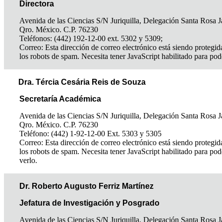
Directora
Avenida de las Ciencias S/N Juriquilla, Delegación Santa Rosa J
Qro. México. C.P. 76230
Teléfonos: (442) 192-12-00 ext. 5302 y 5309;
Correo:
Esta dirección de correo electrónico está siendo protegid
los robots de spam. Necesita tener JavaScript habilitado para pod
Dra. Tércia Cesária Reis de Souza
Secretaría Académica
Avenida de las Ciencias S/N Juriquilla, Delegación Santa Rosa J
Qro. México. C.P. 76230
Teléfono: (442) 1-92-12-00 Ext. 5303 y 5305
Correo:
Esta dirección de correo electrónico está siendo protegid
los robots de spam. Necesita tener JavaScript habilitado para pod
verlo.
Dr. Roberto Augusto Ferriz Martínez
Jefatura de Investigación y Posgrado
Avenida de las Ciencias S/N Juriquilla, Delegación Santa Rosa J