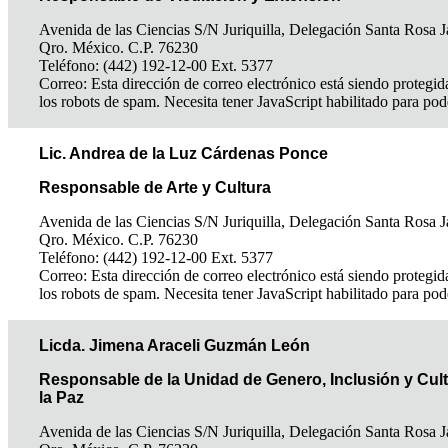
Avenida de las Ciencias S/N Juriquilla, Delegación Santa Rosa J
Qro. México. C.P. 76230
Teléfono: (442) 192-12-00 Ext. 5377
Correo:
Esta dirección de correo electrónico está siendo protegid
los robots de spam. Necesita tener JavaScript habilitado para pod
Lic. Andrea de la Luz Cárdenas Ponce
Responsable de Arte y Cultura
Avenida de las Ciencias S/N Juriquilla, Delegación Santa Rosa J
Qro. México. C.P. 76230
Teléfono: (442) 192-12-00 Ext. 5377
Correo:
Esta dirección de correo electrónico está siendo protegid
los robots de spam. Necesita tener JavaScript habilitado para pod
Licda. Jimena Araceli Guzmán León
Responsable de la Unidad de Genero, Inclusión y Cul
la Paz
Avenida de las Ciencias S/N Juriquilla, Delegación Santa Rosa J