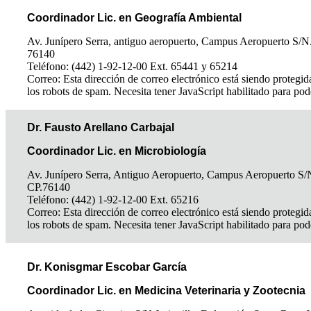
Coordinador Lic. en Geografía Ambiental
Av. Junípero Serra, antiguo aeropuerto, Campus Aeropuerto S/N.
76140
Teléfono: (442) 1-92-12-00 Ext. 65441 y 65214
Correo:
Esta dirección de correo electrónico está siendo protegid
los robots de spam. Necesita tener JavaScript habilitado para pod
Dr. Fausto Arellano Carbajal
Coordinador Lic. en Microbiología
Av. Junípero Serra, Antiguo Aeropuerto, Campus Aeropuerto S/
CP.76140
Teléfono: (442) 1-92-12-00 Ext. 65216
Correo:
Esta dirección de correo electrónico está siendo protegid
los robots de spam. Necesita tener JavaScript habilitado para pod
Dr. Konisgmar Escobar García
Coordinador Lic. en Medicina Veterinaria y Zootecnia