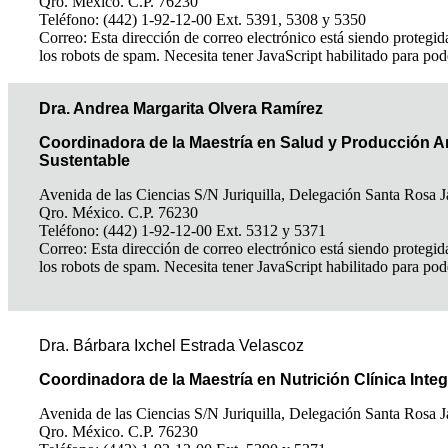
Qro. México. C.P. 76230
Teléfono: (442) 1-92-12-00 Ext. 5391, 5308 y 5350
Correo:
Esta dirección de correo electrónico está siendo protegid
los robots de spam. Necesita tener JavaScript habilitado para pod
Dra. Andrea Margarita Olvera Ramírez
Coordinadora de la Maestría en Salud y Producción A
Sustentable
Avenida de las Ciencias S/N Juriquilla, Delegación Santa Rosa J
Qro. México. C.P. 76230
Teléfono: (442) 1-92-12-00 Ext. 5312 y 5371
Correo:
Esta dirección de correo electrónico está siendo protegid
los robots de spam. Necesita tener JavaScript habilitado para pod
Dra. Bárbara Ixchel Estrada Velascoz
Coordinadora de la Maestría en Nutrición Clínica Integ
Avenida de las Ciencias S/N Juriquilla, Delegación Santa Rosa J
Qro. México. C.P. 76230