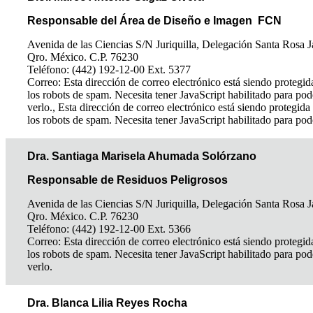
Responsable del Área de Diseño e Imagen FCN
Avenida de las Ciencias S/N Juriquilla, Delegación Santa Rosa J
Qro. México. C.P. 76230
Teléfono: (442) 192-12-00 Ext. 5377
Correo:
Esta dirección de correo electrónico está siendo protegid
los robots de spam. Necesita tener JavaScript habilitado para pod
verlo.
,
Esta dirección de correo electrónico está siendo protegida
los robots de spam. Necesita tener JavaScript habilitado para pod
Dra. Santiaga Marisela Ahumada Solórzano
Responsable de Residuos Peligrosos
Avenida de las Ciencias S/N Juriquilla, Delegación Santa Rosa J
Qro. México. C.P. 76230
Teléfono: (442) 192-12-00 Ext. 5366
Correo:
Esta dirección de correo electrónico está siendo protegid
los robots de spam. Necesita tener JavaScript habilitado para pod
verlo.
Dra. Blanca Lilia Reyes Rocha