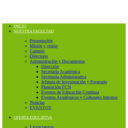
INICIO
NUESTRA FACULTAD
Presentación
Misión y visión
Campus
Directorio
Administración y Documentos
Dirección
Secretaría Académica
Secretaría Administrativa
Jefatura de Investigación y Posgrado
Planeación FCN
Eventos de Educación Continua
Eventos Académicos y Culturales Internos
Noticias
EVENTOS
OFERTA EDUCATIVA
Licenciaturas