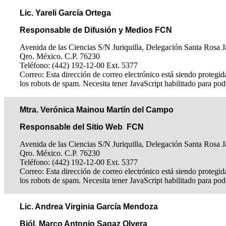
Lic. Yareli García Ortega
Responsable de Difusión y Medios FCN
Avenida de las Ciencias S/N Juriquilla, Delegación Santa Rosa J
Qro. México. C.P. 76230
Teléfono: (442) 192-12-00 Ext. 5377
Correo:
Esta dirección de correo electrónico está siendo protegid
los robots de spam. Necesita tener JavaScript habilitado para pod
Mtra. Verónica Mainou Martín del Campo
Responsable del Sitio Web FCN
Avenida de las Ciencias S/N Juriquilla, Delegación Santa Rosa J
Qro. México. C.P. 76230
Teléfono: (442) 192-12-00 Ext. 5377
Correo:
Esta dirección de correo electrónico está siendo protegid
los robots de spam. Necesita tener JavaScript habilitado para pod
Lic. Andrea Virginia García Mendoza
Biól. Marco Antonio Sagaz Olvera