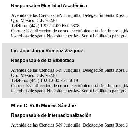
Responsable Movilidad Académica
Avenida de las Ciencias S/N Juriquilla, Delegación Santa Rosa J
Qro. México. C.P. 76230
Teléfono: (442) 1-92-12-00 Ext. 5308
Correo:
Esta dirección de correo electrónico está siendo protegid
los robots de spam. Necesita tener JavaScript habilitado para pod
Lic. José Jorge Ramírez Vázquez
Responsable de la Biblioteca
Avenida de las Ciencias S/N Juriquilla, Delegación Santa Rosa J
Qro. México. C.P. 76230
Teléfono: (442) 192-12-00 Ext. 5919
Correo:
Esta dirección de correo electrónico está siendo protegid
los robots de spam. Necesita tener JavaScript habilitado para pod
M. en C. Ruth Mireles Sánchez
Responsable de Internacionalización
Avenida de las Ciencias S/N Juriquilla, Delegación Santa Rosa J