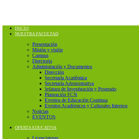
INICIO
NUESTRA FACULTAD
Presentación
Misión y visión
Campus
Directorio
Administración y Documentos
Dirección
Secretaría Académica
Secretaría Administrativa
Jefatura de Investigación y Posgrado
Planeación FCN
Eventos de Educación Continua
Eventos Académicos y Culturales Internos
Noticias
EVENTOS
OFERTA EDUCATIVA
Licenciaturas