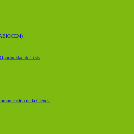
 (LABIOCEM)
y Oportunidad de Tesis
Comunicación de la Ciencia