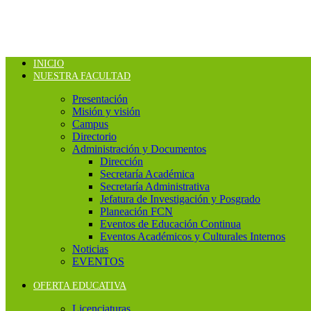
INICIO
NUESTRA FACULTAD
Presentación
Misión y visión
Campus
Directorio
Administración y Documentos
Dirección
Secretaría Académica
Secretaría Administrativa
Jefatura de Investigación y Posgrado
Planeación FCN
Eventos de Educación Continua
Eventos Académicos y Culturales Internos
Noticias
EVENTOS
OFERTA EDUCATIVA
Licenciaturas