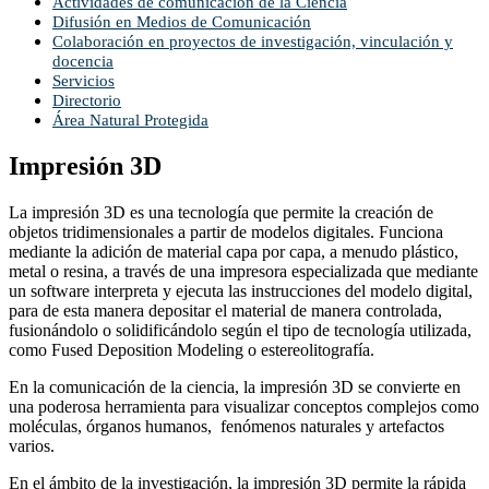
Actividades de comunicación de la Ciencia
Difusión en Medios de Comunicación
Colaboración en proyectos de investigación, vinculación y
docencia
Servicios
Directorio
Área Natural Protegida
Impresión 3D
La impresión 3D es una tecnología que permite la creación de
objetos tridimensionales a partir de modelos digitales. Funciona
mediante la adición de material capa por capa, a menudo plástico,
metal o resina, a través de una impresora especializada que mediante
un software interpreta y ejecuta las instrucciones del modelo digital,
para de esta manera depositar el material de manera controlada,
fusionándolo o solidificándolo según el tipo de tecnología utilizada,
como Fused Deposition Modeling o estereolitografía.
En la comunicación de la ciencia, la impresión 3D se convierte en
una poderosa herramienta para visualizar conceptos complejos como
moléculas, órganos humanos, fenómenos naturales y artefactos
varios.
En el ámbito de la investigación, la impresión 3D permite la rápida