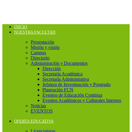
INICIO
NUESTRA FACULTAD
Presentación
Misión y visión
Campus
Directorio
Administración y Documentos
Dirección
Secretaría Académica
Secretaría Administrativa
Jefatura de Investigación y Posgrado
Planeación FCN
Eventos de Educación Continua
Eventos Académicos y Culturales Internos
Noticias
EVENTOS
OFERTA EDUCATIVA
Licenciaturas