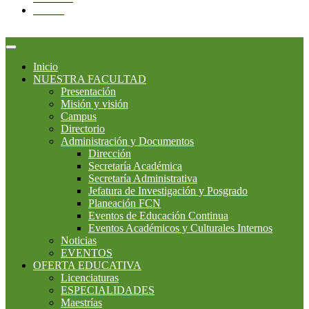
Twitter
Inicio
NUESTRA FACULTAD
Presentación
Misión y visión
Campus
Directorio
Administración y Documentos
Dirección
Secretaría Académica
Secretaría Administrativa
Jefatura de Investigación y Posgrado
Planeación FCN
Eventos de Educación Continua
Eventos Académicos y Culturales Internos
Noticias
EVENTOS
OFERTA EDUCATIVA
Licenciaturas
ESPECIALIDADES
Maestrías