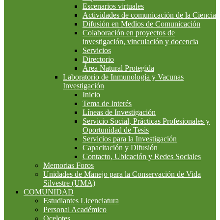
Escenarios virtuales
Actividades de comunicación de la Ciencia
Difusión en Medios de Comunicación
Colaboración en proyectos de
investigación, vinculación y docencia
Servicios
Directorio
Área Natural Protegida
Laboratorio de Inmunología y Vacunas
Investigación
Inicio
Tema de Interés
Líneas de Investigación
Servicio Social, Prácticas Profesionales y
Oportunidad de Tesis
Servicios para la Investigación
Capacitación y Difusión
Contacto, Ubicación y Redes Sociales
Memorias Foros
Unidades de Manejo para la Conservación de Vida
Silvestre (UMA)
COMUNIDAD
Estudiantes Licenciatura
Personal Académico
Ocelotes