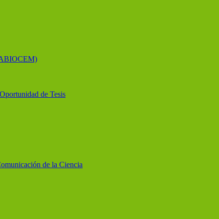
 (LABIOCEM)
y Oportunidad de Tesis
Comunicación de la Ciencia