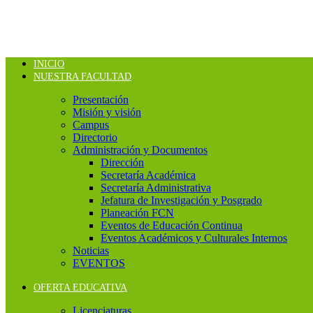
INICIO
NUESTRA FACULTAD
Presentación
Misión y visión
Campus
Directorio
Administración y Documentos
Dirección
Secretaría Académica
Secretaría Administrativa
Jefatura de Investigación y Posgrado
Planeación FCN
Eventos de Educación Continua
Eventos Académicos y Culturales Internos
Noticias
EVENTOS
OFERTA EDUCATIVA
Licenciaturas