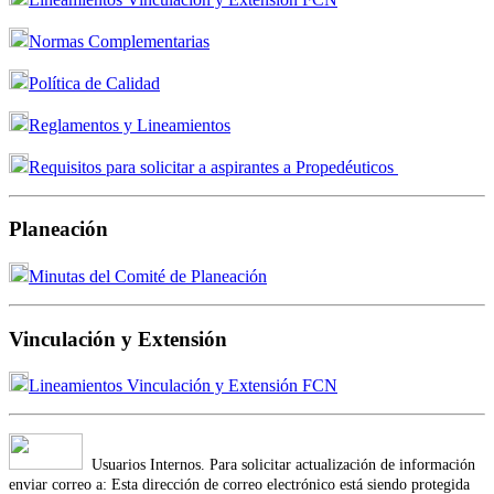
Normas Complementarias
Política de Calidad
R
eglamentos y Lineamientos
Requisitos para solicitar a aspirantes a Propedéuticos
Planeación
Minutas del Comité de Planeación
Vinculación y Extensión
Lineamientos Vinculación y Extensión FCN
Usuarios Internos. Para solicitar actualización de información
enviar correo a:
Esta dirección de correo electrónico está siendo protegida