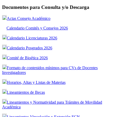
Documentos para Consulta y/o Descarga
Actas Consejo Académico
Calendario Comités y Consejos 2026
Calendario Licenciaturas 2026
Calendario Posgrados 2026
Comité de Bioética 2026
Formato de contenidos mínimos para CVs de Docentes
Investigadores
Horarios, Altas y Listas de Materias
Lineamientos de Becas
Lineamientos y Normatividad para Trámites de Movilidad
Académica
Lineamientos Vinculación y Extensión FCN