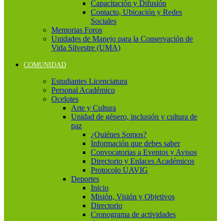
Capacitación y Difusión
Contacto, Ubicación y Redes
Sociales
Memorias Foros
Unidades de Manejo para la Conservación de
Vida Silvestre (UMA)
COMUNIDAD
Estudiantes Licenciatura
Personal Académico
Ocelotes
Arte y Cultura
Unidad de género, inclusión y cultura de
paz
¿Quiénes Somos?
Información que debes saber
Convocatorias a Eventos y Avisos
Directorio y Enlaces Académicos
Protocolo UAVIG
Deportes
Inicio
Misión, Visión y Objetivos
Directorio
Cronograma de actividades