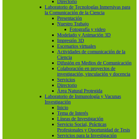
Directorio
Laboratorio de Tecnologías Inmersivas para
la Comunicación de la Ciencia
Presentación
Nuestro Trabajo
Fotografía y video
Modelado y Animación 3D
Impresión 3D
Escenarios virtuales
Actividades de comunicación de la
Ciencia
Difusión en Medios de Comunicación
Colaboración en proyectos de
investigación, vinculación y docencia
Servicios
Directorio
Área Natural Protegida
Laboratorio de Inmunología y Vacunas
Investigación
Inicio
Tema de Interés
Líneas de Investigación
Servicio Social, Prácticas
Profesionales y Oportunidad de Tesis
Servicios para la Investigación