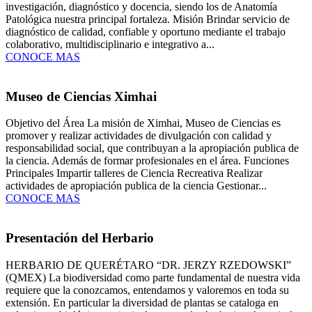
investigación, diagnóstico y docencia, siendo los de Anatomía
Patológica nuestra principal fortaleza. Misión Brindar servicio de
diagnóstico de calidad, confiable y oportuno mediante el trabajo
colaborativo, multidisciplinario e integrativo a...
CONOCE MAS
Museo de Ciencias Ximhai
Objetivo del Área La misión de Ximhai, Museo de Ciencias es
promover y realizar actividades de divulgación con calidad y
responsabilidad social, que contribuyan a la apropiación publica de
la ciencia. Además de formar profesionales en el área. Funciones
Principales Impartir talleres de Ciencia Recreativa Realizar
actividades de apropiación publica de la ciencia Gestionar...
CONOCE MAS
Presentación del Herbario
HERBARIO DE QUERÉTARO “DR. JERZY RZEDOWSKI”
(QMEX) La biodiversidad como parte fundamental de nuestra vida
requiere que la conozcamos, entendamos y valoremos en toda su
extensión. En particular la diversidad de plantas se cataloga en