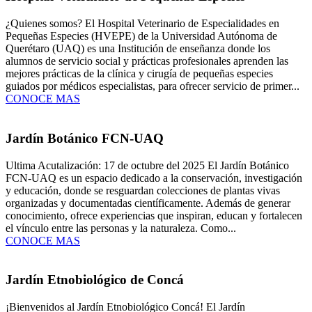
¿Quienes somos? El Hospital Veterinario de Especialidades en
Pequeñas Especies (HVEPE) de la Universidad Autónoma de
Querétaro (UAQ) es una Institución de enseñanza donde los
alumnos de servicio social y prácticas profesionales aprenden las
mejores prácticas de la clínica y cirugía de pequeñas especies
guiados por médicos especialistas, para ofrecer servicio de primer...
CONOCE MAS
Jardín Botánico FCN-UAQ
Ultima Acutalización: 17 de octubre del 2025 El Jardín Botánico
FCN-UAQ es un espacio dedicado a la conservación, investigación
y educación, donde se resguardan colecciones de plantas vivas
organizadas y documentadas científicamente. Además de generar
conocimiento, ofrece experiencias que inspiran, educan y fortalecen
el vínculo entre las personas y la naturaleza. Como...
CONOCE MAS
Jardín Etnobiológico de Concá
¡Bienvenidos al Jardín Etnobiológico Concá! El Jardín