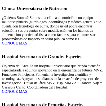
Clínica Universitaria de Nutrición
¿Quiénes Somos? Somos una clínica de nutrición con equipo
multidisciplinario (nutriólogos, odontólogos y médico general) que
cuenta con tecnología de punta, donde usted podrá encontrar
solución a sus preguntas sobre modificación en los hábitos de
alimentación y actividad física como factores para contrarrestar
problemáticas de impacto en salud pública como las...
CONOCE MAS
Hospital Veterinario de Grandes Especies
Objetivo del Área Es un hospital universitario que brinda atención
especializada a equinos apoyando en la enseñanza de futuros MVZ.
Funciones Principales Fomentar la investigación científica y
tecnológica.. Apoyar a estudiantes en la creación de proyectos de
investigación. Titular del área MVZ. Esp. MMVZ. Lizandra Najera
Casasola Cargo: Coordinadora del Hospital...
CONOCE MAS
Hospital Veterinario de Pequeñas Especies