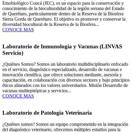
Etnobiológico Concá (JEC), es un espacio para la conservación y
conocimiento de la bioculturalidad de la región serrana del Estado
de Querétaro, particularmente dentro de la Reserva de la Biosfera
Sierra Gorda de Querétaro. El objetivo es promover y conservar la
diversidad biocultural de la Reserva de la Biosfera...
CONOCE MAS
Laboratorio de Inmunología y Vacunas (LINVAS
Servicio)
¿Quiénes Somos? Somos un laboratorio multidisciplinario enfocado
en el servicio, diagnóstico especializado, desarrollo de vacunas e
innovación científica, que ofrece soluciones mediante, asesoría y
capacitación, en colaboración con diversos sectores y bajo principios
éticos alineados con los valores universitarios. Misión Desarrollo de
vacunas multiepitópicas y servicios...
CONOCE MAS
Laboratorio de Patología Veterinaria
¿Quiénes somos? Somos un equipo comprometido en la integración
del diagnóstico veterinario, ofrecemos múltiples estudios para la