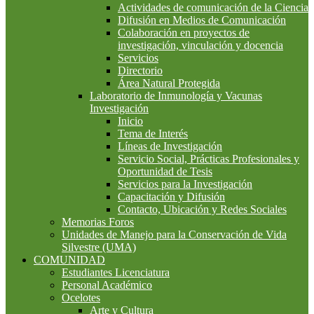
Actividades de comunicación de la Ciencia
Difusión en Medios de Comunicación
Colaboración en proyectos de
investigación, vinculación y docencia
Servicios
Directorio
Área Natural Protegida
Laboratorio de Inmunología y Vacunas
Investigación
Inicio
Tema de Interés
Líneas de Investigación
Servicio Social, Prácticas Profesionales y
Oportunidad de Tesis
Servicios para la Investigación
Capacitación y Difusión
Contacto, Ubicación y Redes Sociales
Memorias Foros
Unidades de Manejo para la Conservación de Vida
Silvestre (UMA)
COMUNIDAD
Estudiantes Licenciatura
Personal Académico
Ocelotes
Arte y Cultura