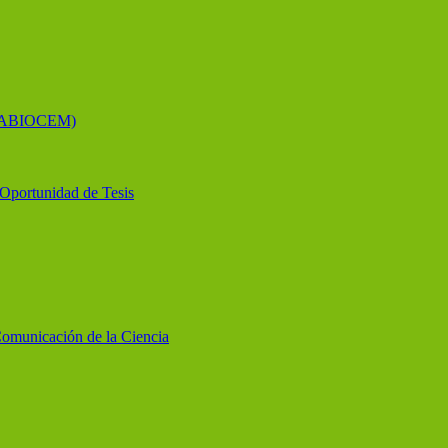
 (LABIOCEM)
y Oportunidad de Tesis
Comunicación de la Ciencia