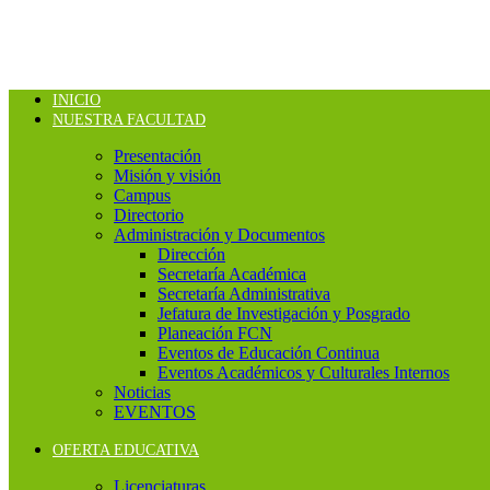
INICIO
NUESTRA FACULTAD
Presentación
Misión y visión
Campus
Directorio
Administración y Documentos
Dirección
Secretaría Académica
Secretaría Administrativa
Jefatura de Investigación y Posgrado
Planeación FCN
Eventos de Educación Continua
Eventos Académicos y Culturales Internos
Noticias
EVENTOS
OFERTA EDUCATIVA
Licenciaturas