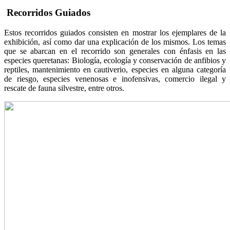
Recorridos Guiados
Estos recorridos guiados consisten en mostrar los ejemplares de la
exhibición, así como dar una explicación de los mismos. Los temas
que se abarcan en el recorrido son generales con énfasis en las
especies queretanas: Biología, ecología y conservación de anfibios y
reptiles, mantenimiento en cautiverio, especies en alguna categoría
de riesgo, especies venenosas e inofensivas, comercio ilegal y
rescate de fauna silvestre, entre otros.