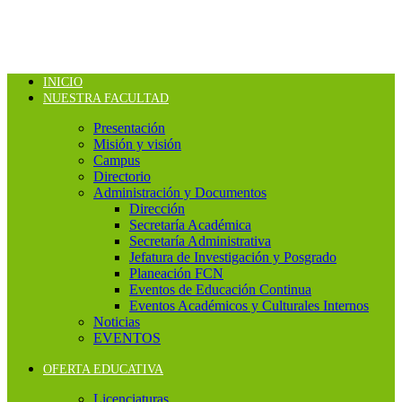
INICIO
NUESTRA FACULTAD
Presentación
Misión y visión
Campus
Directorio
Administración y Documentos
Dirección
Secretaría Académica
Secretaría Administrativa
Jefatura de Investigación y Posgrado
Planeación FCN
Eventos de Educación Continua
Eventos Académicos y Culturales Internos
Noticias
EVENTOS
OFERTA EDUCATIVA
Licenciaturas