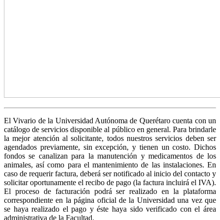
El Vivario de la Universidad Autónoma de Querétaro cuenta con un
catálogo de servicios disponible al público en general. Para brindarle
la mejor atención al solicitante, todos nuestros servicios deben ser
agendados previamente, sin excepción, y tienen un costo. Dichos
fondos se canalizan para la manutención y medicamentos de los
animales, así como para el mantenimiento de las instalaciones. En
caso de requerir factura, deberá ser notificado al inicio del contacto y
solicitar oportunamente el recibo de pago (la factura incluirá el IVA).
El proceso de facturación podrá ser realizado en la plataforma
correspondiente en la página oficial de la Universidad una vez que
se haya realizado el pago y éste haya sido verificado con el área
administrativa de la Facultad.