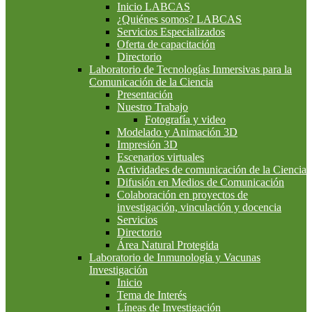
Inicio LABCAS
¿Quiénes somos? LABCAS
Servicios Especializados
Oferta de capacitación
Directorio
Laboratorio de Tecnologías Inmersivas para la
Comunicación de la Ciencia
Presentación
Nuestro Trabajo
Fotografía y video
Modelado y Animación 3D
Impresión 3D
Escenarios virtuales
Actividades de comunicación de la Ciencia
Difusión en Medios de Comunicación
Colaboración en proyectos de
investigación, vinculación y docencia
Servicios
Directorio
Área Natural Protegida
Laboratorio de Inmunología y Vacunas
Investigación
Inicio
Tema de Interés
Líneas de Investigación