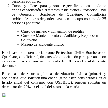
personas por curso.
Cursos y talleres para personal especializado, en donde se
brinda capacitación a diferentes instituciones (Protección Civil
de Querétaro, Bomberos de Querétaro, Consultorías
ambientales, otras dependencias), con un cupo máximo de 25
personas por curso.
Curso de manejo y contención de reptiles
Curso de Mantenimiento de Anfibios y Reptiles en
Cautiverio
Manejo de accidente ofídico
En el caso de dependencias como Protección Civil y Bomberos de
Querétaro, al solicitar algún curso de capacitación para personal con
experiencia, se aplicará un descuento del 10% en el total del costo
del curso.
En el caso de escuelas públicas de educación básica (primaria y
secundaria) que soliciten una charla (si no están consideradas en el
listado anual del convenio con USEBEQ), pueden solicitar un
descuento del 20% en el total del costo de la charla.