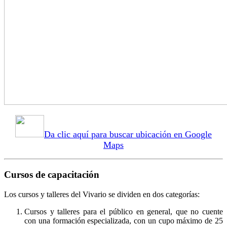
Da clic aquí para buscar ubicación en Google
Maps
Cursos de capacitación
Los cursos y talleres del Vivario se dividen en dos categorías:
Cursos y talleres para el público en general, que no cuente
con una formación especializada, con un cupo máximo de 25