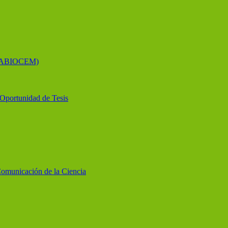
 (LABIOCEM)
y Oportunidad de Tesis
Comunicación de la Ciencia