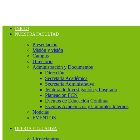
INICIO
NUESTRA FACULTAD
Presentación
Misión y visión
Campus
Directorio
Administración y Documentos
Dirección
Secretaría Académica
Secretaría Administrativa
Jefatura de Investigación y Posgrado
Planeación FCN
Eventos de Educación Continua
Eventos Académicos y Culturales Internos
Noticias
EVENTOS
OFERTA EDUCATIVA
Licenciaturas