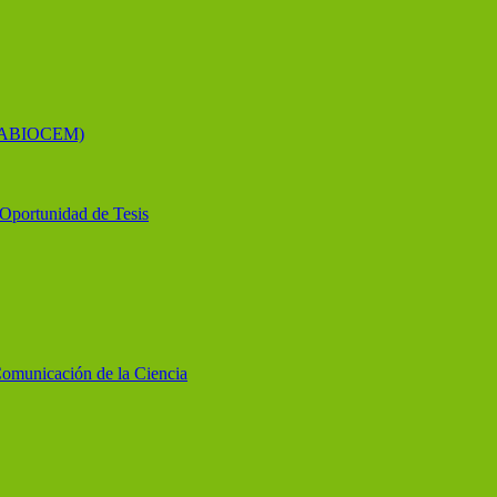
 (LABIOCEM)
y Oportunidad de Tesis
Comunicación de la Ciencia