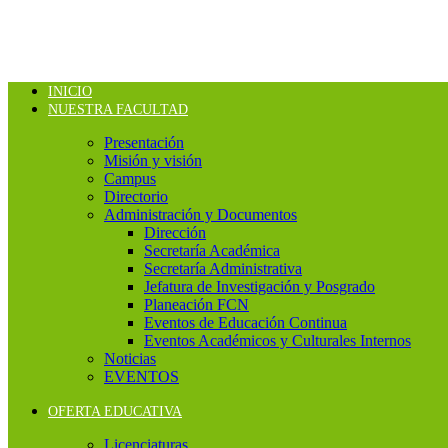
INICIO
NUESTRA FACULTAD
Presentación
Misión y visión
Campus
Directorio
Administración y Documentos
Dirección
Secretaría Académica
Secretaría Administrativa
Jefatura de Investigación y Posgrado
Planeación FCN
Eventos de Educación Continua
Eventos Académicos y Culturales Internos
Noticias
EVENTOS
OFERTA EDUCATIVA
Licenciaturas