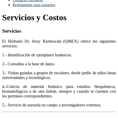
Contacto Herbario
Reglamento para usuarios
Servicios y Costos
Servicios
El Herbario Dr. Jerzy Rzedowski (QMEX) ofrece los siguientes
servicios:
1.- Identificación de ejemplares botánicos.
2.- Consultas a la base de datos.
3.- Visitas guiadas a grupos de escolares, desde jardín de niños hasta
universidades y tecnológicos.
4.-Colecta de material botánico para estudios fitoquímicos,
bromatológicos o de otra índole, siempre y cuando se cuenten con
los permisos correspondientes.
5.- Servicio de asesoría en campo a investigadores externos.