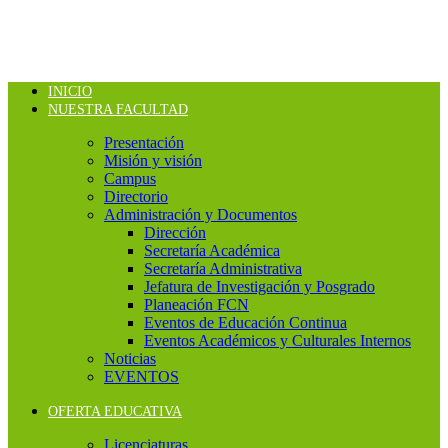
INICIO
NUESTRA FACULTAD
Presentación
Misión y visión
Campus
Directorio
Administración y Documentos
Dirección
Secretaría Académica
Secretaría Administrativa
Jefatura de Investigación y Posgrado
Planeación FCN
Eventos de Educación Continua
Eventos Académicos y Culturales Internos
Noticias
EVENTOS
OFERTA EDUCATIVA
Licenciaturas