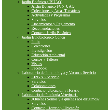
Jardín Botánico (JBUAQ)
Jardín Botánico FCN-UAQ
Colecciones y Áreas Temáticas
Actividades y Programas
Servicios
Lineamientos y Reglamento
Recomendaciones
Contacto Jardín Botánico
Jardín Etnobiológico Concá
Inicio
Colecciones
Investigación
Educación Ambiental
Cursos y Talleres
Visitas
Facebook
Laboratorio de Inmunología y Vacunas Servicio
LINVAS Servicio
Servicios
Colaboraciones
Contacto, Ubicación y Horario
Laboratorio de Patología Veterinaria
¿Quiénes Somos y a quiénes nos dirigimos?
Servicios
Contacto, Horario y Ubicación