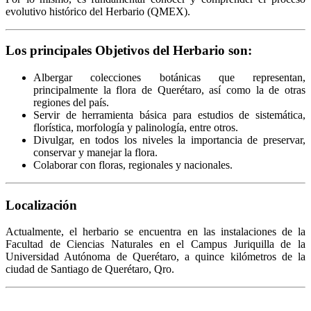
evolutivo histórico del Herbario (QMEX).
Los principales Objetivos del Herbario son:
Albergar colecciones botánicas que representan,
principalmente la flora de Querétaro, así como la de otras
regiones del país.
Servir de herramienta básica para estudios de sistemática,
florística, morfología y palinología, entre otros.
Divulgar, en todos los niveles la importancia de preservar,
conservar y manejar la flora.
Colaborar con floras, regionales y nacionales.
Localización
Actualmente, el herbario se encuentra en las instalaciones de la
Facultad de Ciencias Naturales en el Campus Juriquilla de la
Universidad Autónoma de Querétaro, a quince kilómetros de la
ciudad de Santiago de Querétaro, Qro.