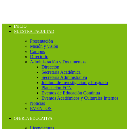
INICIO
NUESTRA FACULTAD
Presentación
Misión y visión
Campus
Directorio
Administración y Documentos
Dirección
Secretaría Académica
Secretaría Administrativa
Jefatura de Investigación y Posgrado
Planeación FCN
Eventos de Educación Continua
Eventos Académicos y Culturales Internos
Noticias
EVENTOS
OFERTA EDUCATIVA
Licenciaturas