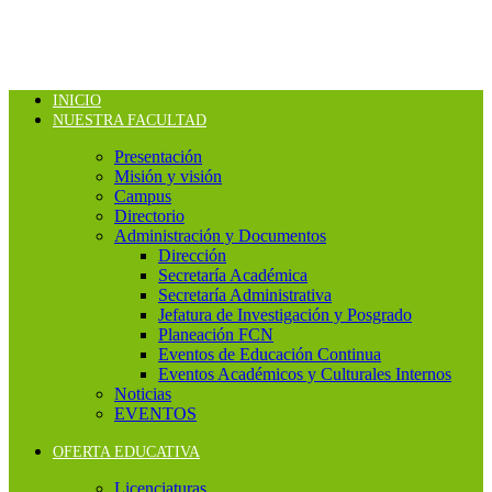
INICIO
NUESTRA FACULTAD
Presentación
Misión y visión
Campus
Directorio
Administración y Documentos
Dirección
Secretaría Académica
Secretaría Administrativa
Jefatura de Investigación y Posgrado
Planeación FCN
Eventos de Educación Continua
Eventos Académicos y Culturales Internos
Noticias
EVENTOS
OFERTA EDUCATIVA
Licenciaturas