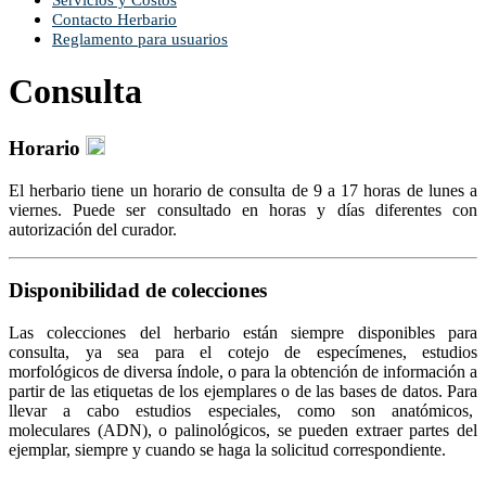
Servicios y Costos
Contacto Herbario
Reglamento para usuarios
Consulta
Horario
El herbario tiene un horario de consulta de 9 a 17 horas de lunes a
viernes. Puede ser consultado en horas y días diferentes con
autorización del curador.
Disponibilidad de colecciones
Las colecciones del herbario están siempre disponibles para
consulta, ya sea para el cotejo de especímenes, estudios
morfológicos de diversa índole, o para la obtención de información a
partir de las etiquetas de los ejemplares o de las bases de datos. Para
llevar a cabo estudios especiales, como son anatómicos,
moleculares (ADN), o palinológicos, se pueden extraer partes del
ejemplar, siempre y cuando se haga la solicitud correspondiente.