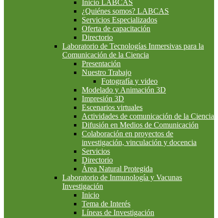
Inicio LABCAS
¿Quiénes somos? LABCAS
Servicios Especializados
Oferta de capacitación
Directorio
Laboratorio de Tecnologías Inmersivas para la
Comunicación de la Ciencia
Presentación
Nuestro Trabajo
Fotografía y video
Modelado y Animación 3D
Impresión 3D
Escenarios virtuales
Actividades de comunicación de la Ciencia
Difusión en Medios de Comunicación
Colaboración en proyectos de
investigación, vinculación y docencia
Servicios
Directorio
Área Natural Protegida
Laboratorio de Inmunología y Vacunas
Investigación
Inicio
Tema de Interés
Líneas de Investigación