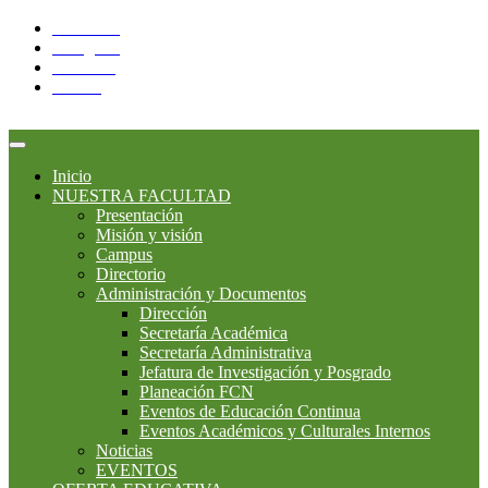
Facebook
Instagram
YouTube
Twitter
Inicio
NUESTRA FACULTAD
Presentación
Misión y visión
Campus
Directorio
Administración y Documentos
Dirección
Secretaría Académica
Secretaría Administrativa
Jefatura de Investigación y Posgrado
Planeación FCN
Eventos de Educación Continua
Eventos Académicos y Culturales Internos
Noticias
EVENTOS