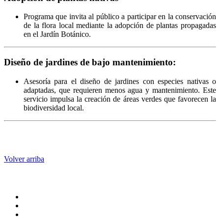
Programa que invita al público a participar en la conservación
de la flora local mediante la adopción de plantas propagadas
en el Jardín Botánico.
Diseño de jardines de bajo mantenimiento:
Asesoría para el diseño de jardines con especies nativas o
adaptadas, que requieren menos agua y mantenimiento.
Este
servicio impulsa la creación de áreas verdes que favorecen la
biodiversidad local.
Volver arriba
Administración central
Página principal
Rectoría
Secretarías