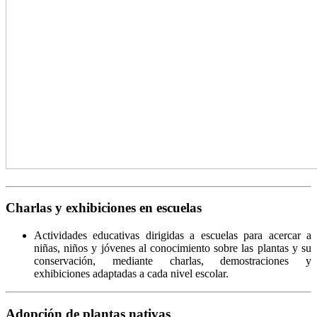
Charlas y exhibiciones en escuelas
Actividades educativas dirigidas a escuelas para acercar a
niñas, niños y jóvenes al conocimiento sobre las plantas y su
conservación, mediante charlas, demostraciones y
exhibiciones adaptadas a cada nivel escolar.
Adopción de plantas nativas