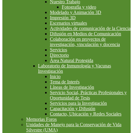
Nuestro Trabajo
Fotografía y video
Modelado y Animación 3D
Impresión 3D
Escenarios virtuales
Actividades de comunicación de la Ciencia
Difusión en Medios de Comunicación
Colaboración en proyectos de
investigación, vinculación y docencia
Servicios
Directorio
Área Natural Protegida
Laboratorio de Inmunología y Vacunas
Investigación
Inicio
Tema de Interés
Líneas de Investigación
Servicio Social, Prácticas Profesionales y
Oportunidad de Tesis
Servicios para la Investigación
Capacitación y Difusión
Contacto, Ubicación y Redes Sociales
Memorias Foros
Unidades de Manejo para la Conservación de Vida
Silvestre (UMA)