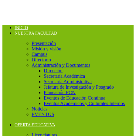
INICIO
NUESTRA FACULTAD
Presentación
Misión y visión
Campus
Directorio
Administración y Documentos
Dirección
Secretaría Académica
Secretaría Administrativa
Jefatura de Investigación y Posgrado
Planeación FCN
Eventos de Educación Continua
Eventos Académicos y Culturales Internos
Noticias
EVENTOS
OFERTA EDUCATIVA
Licenciaturas