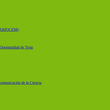
 (LABIOCEM)
y Oportunidad de Tesis
Comunicación de la Ciencia