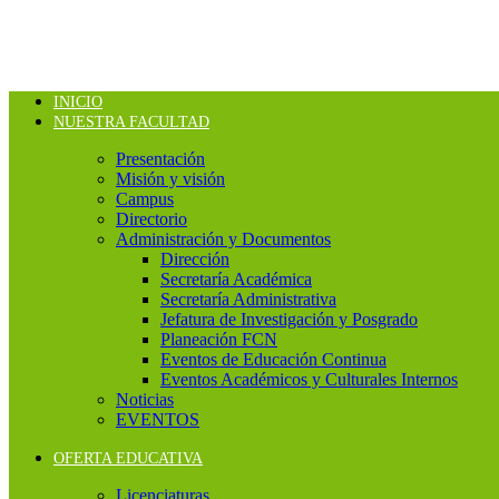
INICIO
NUESTRA FACULTAD
Presentación
Misión y visión
Campus
Directorio
Administración y Documentos
Dirección
Secretaría Académica
Secretaría Administrativa
Jefatura de Investigación y Posgrado
Planeación FCN
Eventos de Educación Continua
Eventos Académicos y Culturales Internos
Noticias
EVENTOS
OFERTA EDUCATIVA
Licenciaturas