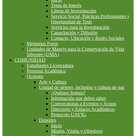
Tema de Interés
Líneas de Investigación
Servicio Social, Prácticas Profesionales y
Oportunidad de Tesis
Servicios para la Investigación
Capacitación y Difusión
Contacto, Ubicación y Redes Sociales
Memorias Foros
Unidades de Manejo para la Conservación de Vida
Silvestre (UMA)
COMUNIDAD
Estudiantes Licenciatura
Personal Académico
Ocelotes
Arte y Cultura
Unidad de género, inclusión y cultura de paz
¿Quiénes Somos?
Información que debes saber
Convocatorias a Eventos y Avisos
Directorio y Enlaces Académicos
Protocolo UAVIG
Deportes
Inicio
Misión, Visión y Objetivos