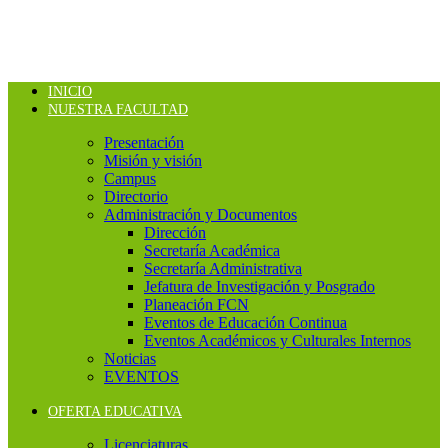
INICIO
NUESTRA FACULTAD
Presentación
Misión y visión
Campus
Directorio
Administración y Documentos
Dirección
Secretaría Académica
Secretaría Administrativa
Jefatura de Investigación y Posgrado
Planeación FCN
Eventos de Educación Continua
Eventos Académicos y Culturales Internos
Noticias
EVENTOS
OFERTA EDUCATIVA
Licenciaturas