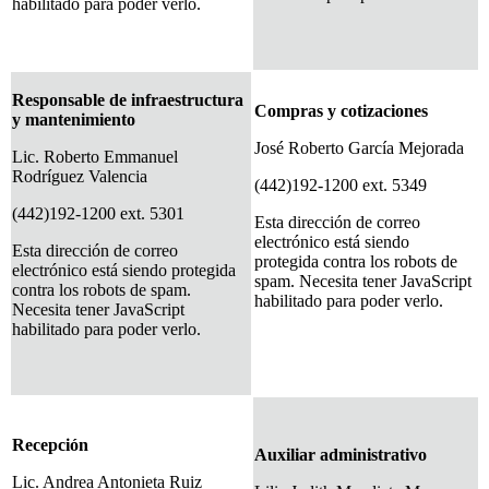
habilitado para poder verlo.
Responsable de infraestructura
Compras y cotizaciones
y mantenimiento
José Roberto García Mejorada
Lic. Roberto Emmanuel
Rodríguez Valencia
(442)192-1200 ext. 5349
(442)192-1200 ext. 5301
Esta dirección de correo
electrónico está siendo
Esta dirección de correo
protegida contra los robots de
electrónico está siendo protegida
spam. Necesita tener JavaScript
contra los robots de spam.
habilitado para poder verlo.
Necesita tener JavaScript
habilitado para poder verlo.
Recepción
Auxiliar administrativo
Lic. Andrea Antonieta Ruiz