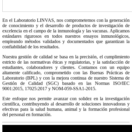
En el Laboratorio LINVAS, nos comprometemos con la generación
de conocimiento y el desarrollo de productos de investigación de
excelencia en el campo de la inmunología y las vacunas. Aplicamos
estándares rigurosos en todos nuestros ensayos inmunológicos,
empleando métodos validados y documentados que garantizan la
confiabilidad de los resultados.
Nuestra gestión de calidad se basa en la precisión, el cumplimiento
estricto de las normativas éticas y regulatorias, y la satisfacción de
estudiantes, colaboradores y clientes. Contamos con un equipo
altamente calificado, comprometido con las Buenas Prácticas de
Laboratorio (BPL) y con la mejora continua de nuestro Sistema de
Gestión de Calidad (SGC) basado en las Normas ISO/IEC
9001:2015, 17025:2017 y NOM-059-SSA1-2015.
Este enfoque nos permite avanzar con solidez en la investigación
científica, contribuyendo al desarrollo de soluciones innovadoras y
efectivas para la salud humana, animal y la formación profesional
del personal en formación.