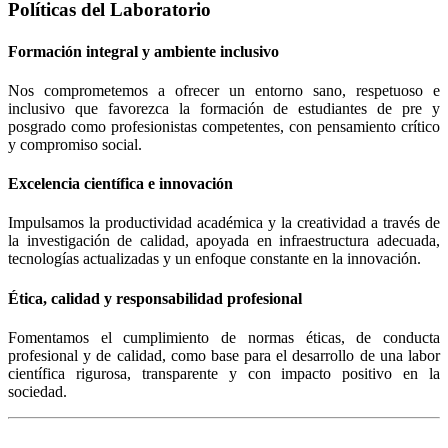
Políticas del Laboratorio
Formación integral y ambiente inclusivo
Nos comprometemos a ofrecer un entorno sano, respetuoso e
inclusivo que favorezca la formación de estudiantes de pre y
posgrado como profesionistas competentes, con pensamiento crítico
y compromiso social.
Excelencia científica e innovación
Impulsamos la productividad académica y la creatividad a través de
la investigación de calidad, apoyada en infraestructura adecuada,
tecnologías actualizadas y un enfoque constante en la innovación.
Ética, calidad y responsabilidad profesional
Fomentamos el cumplimiento de normas éticas, de conducta
profesional y de calidad, como base para el desarrollo de una labor
científica rigurosa, transparente y con impacto positivo en la
sociedad.