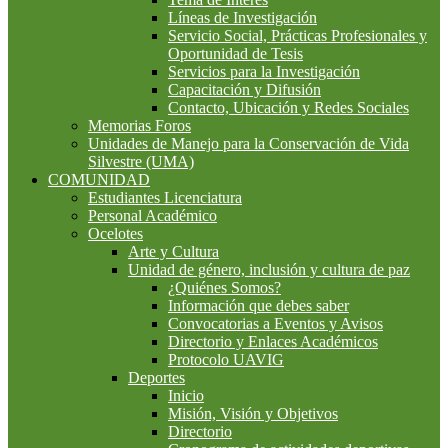
Líneas de Investigación
Servicio Social, Prácticas Profesionales y
Oportunidad de Tesis
Servicios para la Investigación
Capacitación y Difusión
Contacto, Ubicación y Redes Sociales
Memorias Foros
Unidades de Manejo para la Conservación de Vida
Silvestre (UMA)
COMUNIDAD
Estudiantes Licenciatura
Personal Académico
Ocelotes
Arte y Cultura
Unidad de género, inclusión y cultura de paz
¿Quiénes Somos?
Información que debes saber
Convocatorias a Eventos y Avisos
Directorio y Enlaces Académicos
Protocolo UAVIG
Deportes
Inicio
Misión, Visión y Objetivos
Directorio