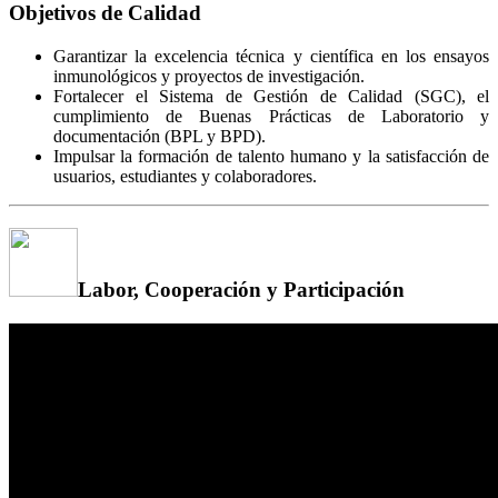
Objetivos de Calidad
Garantizar la excelencia técnica y científica en los ensayos
inmunológicos y proyectos de investigación.
Fortalecer el Sistema de Gestión de Calidad (SGC), el
cumplimiento de Buenas Prácticas de Laboratorio y
documentación (BPL y BPD).
Impulsar la formación de talento humano y la satisfacción de
usuarios, estudiantes y colaboradores.
Labor, Cooperación y Participación