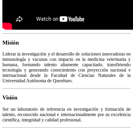
Misión
Liderar la investigación y el desarrollo de soluciones innovadoras en
inmunología y vacunas con impacto en la medicina veterinaria y
humana, formando talento altamente capacitado, transfiriendo
tecnología y generando conocimiento con proyección nacional e
internacional desde la Facultad de Ciencias Naturales de la
Universidad Autónoma de Querétaro.
Visión
Ser un laboratorio de referencia en investigación y formación de
talento, reconocido nacional e internacionalmente por su excelencia
científica, integridad y calidad profesional.