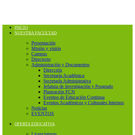
INICIO
NUESTRA FACULTAD
Presentación
Misión y visión
Campus
Directorio
Administración y Documentos
Dirección
Secretaría Académica
Secretaría Administrativa
Jefatura de Investigación y Posgrado
Planeación FCN
Eventos de Educación Continua
Eventos Académicos y Culturales Internos
Noticias
EVENTOS
OFERTA EDUCATIVA
Licenciaturas