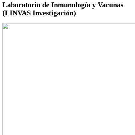
Laboratorio de Inmunología y Vacunas
(LINVAS Investigación)