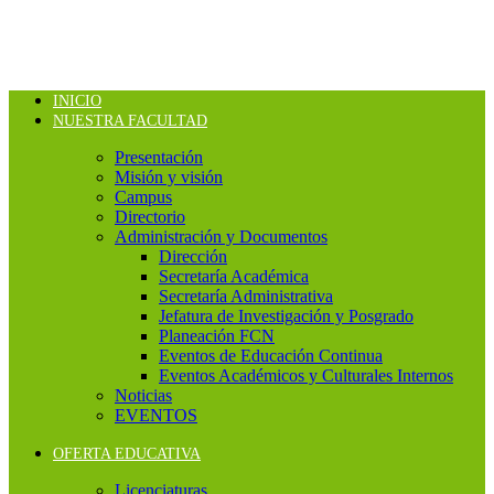
INICIO
NUESTRA FACULTAD
Presentación
Misión y visión
Campus
Directorio
Administración y Documentos
Dirección
Secretaría Académica
Secretaría Administrativa
Jefatura de Investigación y Posgrado
Planeación FCN
Eventos de Educación Continua
Eventos Académicos y Culturales Internos
Noticias
EVENTOS
OFERTA EDUCATIVA
Licenciaturas