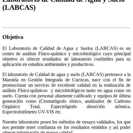
(LABCAS)
Objetivo
El Laboratorio de Calidad de Agua y Suelos (LABCAS) es un
centro de análisis Físico-químico y microbiológico cuyo principal
objetivo es ofrecer resultados de laboratorio confiables para su
aplicación en estudios ambientales y productivos.
El laboratorio de Calidad de agua y suelo (LABCAS) pertenece a la
Maestría en Gestión Integrada de Cuencas, nace con el fin de
promocionar un servicio de excelente calidad en la realización de
análisis Físico-químicos y microbiológicos tanto en agua como en
suelo. Cuenta con personal altamente calificado y equipos de última
generación como (Cromatógrafo iónico, analizador de Carbono
Orgánico Total, Espectrógrafo absorción atómica,
Espectrofotómetro UV-VIS etc.
Nuestro laboratorio posee los métodos de ensayo validados, los que
nos permite tener confianza en los resultados emitidos y así poder
ofrecer información de mayor calidad.