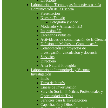
Directorio
Laboratorio de Tecnologías Inmersivas para la
Comunicación de la Ciencia
Presentación
Nuestro Trabajo
Fotografía y video
Modelado y Animación 3D
Impresión 3D
Escenarios virtuales
Actividades de comunicación de la Ciencia
Difusión en Medios de Comunicación
Colaboración en proyectos de
investigación, vinculación y docencia
Servicios
Directorio
Área Natural Protegida
Laboratorio de Inmunología y Vacunas
Investigación
Inicio
Tema de Interés
Líneas de Investigación
Servicio Social, Prácticas Profesionales y
Oportunidad de Tesis
Servicios para la Investigación
Capacitación y Difusión