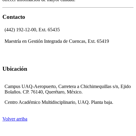
Contacto
(442) 192-12-00, Ext. 65435
Maestría en Gestión Integrada de Cuencas, Ext. 65419
Ubicación
Campus UAQ-Aeropuerto, Carretera a Chichimequillas s/n, Ejido
Bolaños. CP. 76140, Querétaro, México.
Centro Académico Multidisciplinario, UAQ. Planta baja.
Volver arriba
Administración central