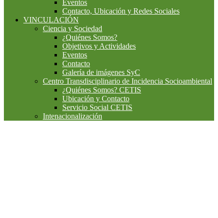
Eventos
Contacto, Ubicación y Redes Sociales
VINCULACIÓN
Ciencia y Sociedad
¿Quiénes Somos?
Objetivos y Actividades
Eventos
Contacto
Galería de imágenes SyC
Centro Transdisciplinario de Incidencia Socioambiental
¿Quiénes Somos? CETIS
Ubicación y Contacto
Servicio Social CETIS
Intenacionalización