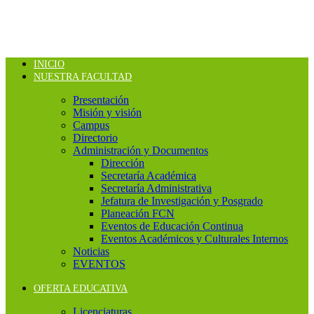
INICIO
NUESTRA FACULTAD
Presentación
Misión y visión
Campus
Directorio
Administración y Documentos
Dirección
Secretaría Académica
Secretaría Administrativa
Jefatura de Investigación y Posgrado
Planeación FCN
Eventos de Educación Continua
Eventos Académicos y Culturales Internos
Noticias
EVENTOS
OFERTA EDUCATIVA
Licenciaturas