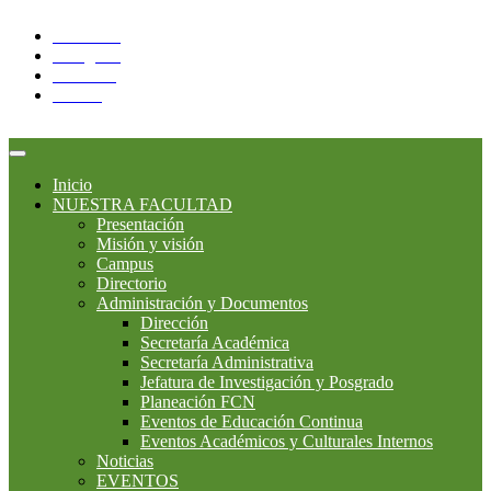
Facebook
Instagram
YouTube
Twitter
Inicio
NUESTRA FACULTAD
Presentación
Misión y visión
Campus
Directorio
Administración y Documentos
Dirección
Secretaría Académica
Secretaría Administrativa
Jefatura de Investigación y Posgrado
Planeación FCN
Eventos de Educación Continua
Eventos Académicos y Culturales Internos
Noticias
EVENTOS