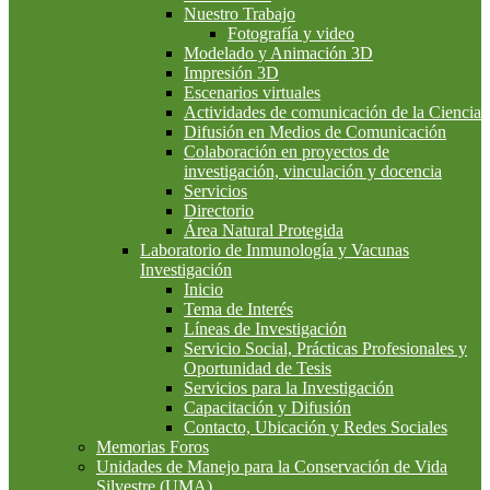
Nuestro Trabajo
Fotografía y video
Modelado y Animación 3D
Impresión 3D
Escenarios virtuales
Actividades de comunicación de la Ciencia
Difusión en Medios de Comunicación
Colaboración en proyectos de
investigación, vinculación y docencia
Servicios
Directorio
Área Natural Protegida
Laboratorio de Inmunología y Vacunas
Investigación
Inicio
Tema de Interés
Líneas de Investigación
Servicio Social, Prácticas Profesionales y
Oportunidad de Tesis
Servicios para la Investigación
Capacitación y Difusión
Contacto, Ubicación y Redes Sociales
Memorias Foros
Unidades de Manejo para la Conservación de Vida
Silvestre (UMA)