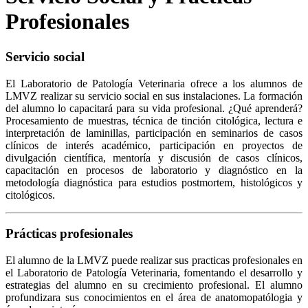
Profesionales
Servicio social
El Laboratorio de Patología Veterinaria ofrece a los alumnos de
LMVZ realizar su servicio social en sus instalaciones. La formación
del alumno lo capacitará para su vida profesional. ¿Qué aprenderá?
Procesamiento de muestras, técnica de tinción citológica, lectura e
interpretación de laminillas, participación en seminarios de casos
clínicos de interés académico, participación en proyectos de
divulgación científica, mentoría y discusión de casos clínicos,
capacitación en procesos de laboratorio y diagnóstico en la
metodología diagnóstica para estudios postmortem, histológicos y
citológicos.
Prácticas profesionales
El alumno de la LMVZ puede realizar sus practicas profesionales en
el Laboratorio de Patología Veterinaria, fomentando el desarrollo y
estrategias del alumno en su crecimiento profesional. El alumno
profundizara sus conocimientos en el área de anatomopatólogia y