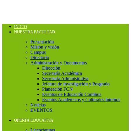
INICIO
NUESTRA FACULTAD
Presentación
Misión y visión
Campus
Directorio
Administración y Documentos
Dirección
Secretaría Académica
Secretaría Administrativa
Jefatura de Investigación y Posgrado
Planeación FCN
Eventos de Educación Continua
Eventos Académicos y Culturales Internos
Noticias
EVENTOS
OFERTA EDUCATIVA
Licenciaturas