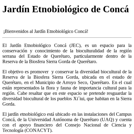
Jardín Etnobiológico de Concá
¡Bienvenidos al Jardín Etnobiológico Concá!
El Jardín Etnobiológico Concá (JEC), es un espacio para la
conservación y conocimiento de la bioculturalidad de la región
serrana del Estado de Querétaro, particularmente dentro de la
Reserva de la Biosfera Sierra Gorda de Querétaro.
El objetivo es promover y conservar la diversidad biocultural de la
Reserva de la Biosfera Sierra Gorda, ubicada en el estado de
Querétaro, en el Municipio de Arroyo Seco, Querétaro. En el cual
están representados la flora y fauna de importancia cultural para la
región. Cabe resaltar que en este espacio se pretende resguardar la
diversidad biocultural de los pueblos Xi´iui, que habitan en la Sierra
Gorda.
El jardín etnobiológico está ubicado en las instalaciones del Campus
Concá, de la Universidad Autónoma de Querétaro (UAQ) y cuenta
con el apoyo financiero del Consejo Nacional de Ciencia y
Tecnología (CONACYT).