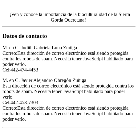
¡Ven y conoce la importancia de la bioculturalidad de la Sierra
Gorda Queretana!
Datos de contacto
M. en C. Judith Gabriela Luna Zuñiga
Correo:
Esta dirección de correo electrónico está siendo protegida
contra los robots de spam. Necesita tener JavaScript habilitado para
poder verlo.
Cel:442-474-4453
M. en C. Javier Alejandro Obregón Zuñiga
Esta dirección de correo electrónico está siendo protegida contra los
robots de spam. Necesita tener JavaScript habilitado para poder
verlo.
Cel:442-458-7303
Correo:
Esta dirección de correo electrónico está siendo protegida
contra los robots de spam. Necesita tener JavaScript habilitado para
poder verlo.