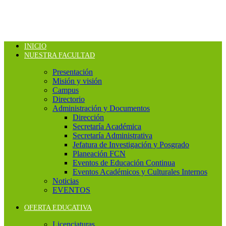
INICIO
NUESTRA FACULTAD
Presentación
Misión y visión
Campus
Directorio
Administración y Documentos
Dirección
Secretaría Académica
Secretaría Administrativa
Jefatura de Investigación y Posgrado
Planeación FCN
Eventos de Educación Continua
Eventos Académicos y Culturales Internos
Noticias
EVENTOS
OFERTA EDUCATIVA
Licenciaturas