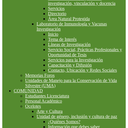
investigación, vinculación y docencia
Servicios
Directorio
Área Natural Protegida
Laboratorio de Inmunología y Vacunas
Investigación
Inicio
Tema de Interés
Líneas de Investigación
Servicio Social, Prácticas Profesionales y
Oportunidad de Tesis
Servicios para la Investigación
Capacitación y Difusión
Contacto, Ubicación y Redes Sociales
Memorias Foros
Unidades de Manejo para la Conservación de Vida
Silvestre (UMA)
COMUNIDAD
Estudiantes Licenciatura
Personal Académico
Ocelotes
Arte y Cultura
Unidad de género, inclusión y cultura de paz
¿Quiénes Somos?
Información que debes saber