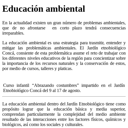
Educación ambiental
En la actualidad existen un gran número de problemas ambientales,
que de no afrontarse en corto plazo tendrá consecuencias
irreparables.
La educación ambiental es una estrategia para trasmitir, entender y
mitigar las problemáticas ambientales. El Jardín etnobiológico
Concá, consiente de esta problemática asume el reto de trabajar con
los diferentes niveles educativos de la región para concientizar sobre
la importancia de los recursos naturales y la conservación de estos,
por medio de cursos, talleres y platicas.
Curso infantil “Abrazando costumbres” impartido en el Jardín
Etnobiológico Concá del 9 al 17 de agosto.
La educación ambiental dentro del Jardín Etnobiológico tiene como
propósito lograr que la educación básica y media superior,
comprendan particularmente la complejidad del medio ambiente
resultado de las interacciones entre los factores físicos, químicos y
biológicos, así como los sociales y culturales.