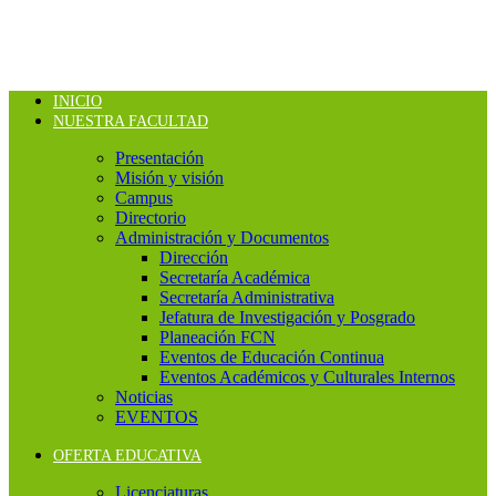
INICIO
NUESTRA FACULTAD
Presentación
Misión y visión
Campus
Directorio
Administración y Documentos
Dirección
Secretaría Académica
Secretaría Administrativa
Jefatura de Investigación y Posgrado
Planeación FCN
Eventos de Educación Continua
Eventos Académicos y Culturales Internos
Noticias
EVENTOS
OFERTA EDUCATIVA
Licenciaturas