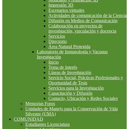
Impresión 3D
Escenarios virtuales
Actividades de comunicación de la Ciencia
Difusión en Medios de Comunicación
Colaboración en proyectos de
investigación, vinculación y docencia
Servicios
Directorio
Área Natural Protegida
Laboratorio de Inmunología y Vacunas
Investigación
Inicio
Tema de Interés
Líneas de Investigación
Servicio Social, Prácticas Profesionales y
Oportunidad de Tesis
Servicios para la Investigación
Capacitación y Difusión
Contacto, Ubicación y Redes Sociales
Memorias Foros
Unidades de Manejo para la Conservación de Vida
Silvestre (UMA)
COMUNIDAD
Estudiantes Licenciatura