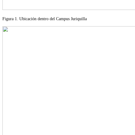
Figura 1. Ubicación dentro del Campus Juriquilla