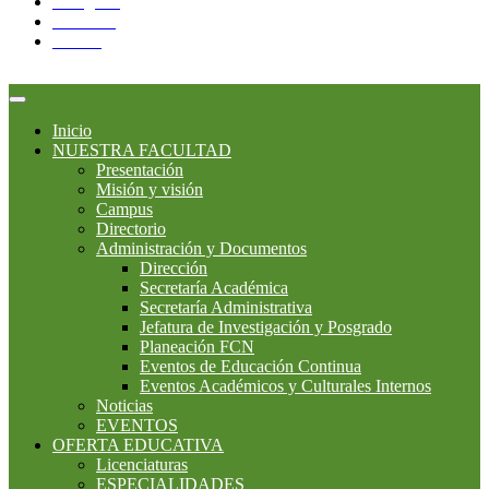
Instagram
YouTube
Twitter
Inicio
NUESTRA FACULTAD
Presentación
Misión y visión
Campus
Directorio
Administración y Documentos
Dirección
Secretaría Académica
Secretaría Administrativa
Jefatura de Investigación y Posgrado
Planeación FCN
Eventos de Educación Continua
Eventos Académicos y Culturales Internos
Noticias
EVENTOS
OFERTA EDUCATIVA
Licenciaturas
ESPECIALIDADES