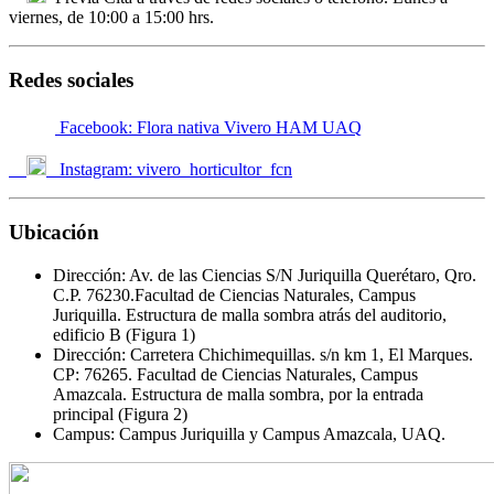
viernes, de 10:00 a 15:00 hrs.
Redes sociales
Facebook: Flora nativa Vivero HAM UAQ
Instagram: vivero_horticultor_fcn
Ubicación
Dirección: Av. de las Ciencias S/N Juriquilla Querétaro, Qro.
C.P. 76230.Facultad de Ciencias Naturales, Campus
Juriquilla. Estructura de malla sombra atrás del auditorio,
edificio B (Figura 1)
Dirección: Carretera Chichimequillas. s/n km 1, El Marques.
CP: 76265. Facultad de Ciencias Naturales, Campus
Amazcala. Estructura de malla sombra, por la entrada
principal (Figura 2)
Campus: Campus Juriquilla y Campus Amazcala, UAQ.