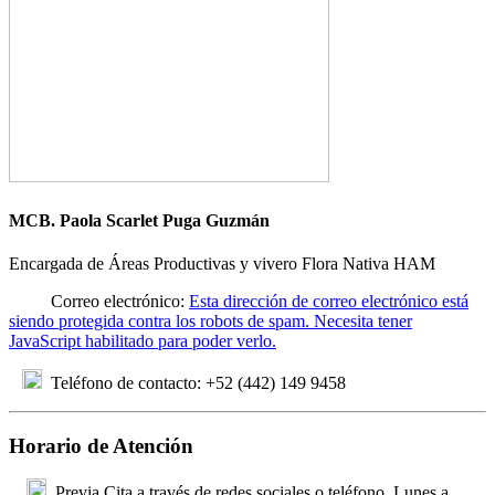
MCB. Paola Scarlet Puga Guzmán
Encargada de Áreas Productivas y vivero Flora Nativa HAM
Correo electrónico
:
Esta dirección de correo electrónico está
siendo protegida contra los robots de spam. Necesita tener
JavaScript habilitado para poder verlo.
Teléfono de contacto
: +52 (442) 149 9458
Horario de Atención
Previa Cita a través de redes sociales o teléfono. Lunes a