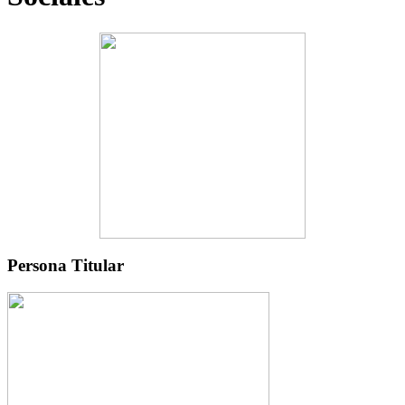
Persona Titular