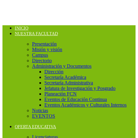
INICIO
NUESTRA FACULTAD
Presentación
Misión y visión
Campus
Directorio
Administración y Documentos
Dirección
Secretaría Académica
Secretaría Administrativa
Jefatura de Investigación y Posgrado
Planeación FCN
Eventos de Educación Continua
Eventos Académicos y Culturales Internos
Noticias
EVENTOS
OFERTA EDUCATIVA
Licenciaturas