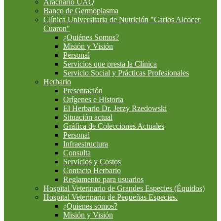
Aracnario UAQ
Banco de Germoplasma
Clínica Universitaria de Nutrición "Carlos Alcocer
Cuaron"
¿Quiénes Somos?
Misión y Visión
Personal
Servicios que presta la Clínica
Servicio Social y Prácticas Profesionales
Herbario
Presentación
Orígenes e Historia
El Herbario Dr. Jerzy Rzedowski
Situación actual
Gráfica de Colecciones Actuales
Personal
Infraestructura
Consulta
Servicios y Costos
Contacto Herbario
Reglamento para usuarios
Hospital Veterinario de Grandes Especies (Équidos)
Hospital Veterinario de Pequeñas Especies.
¿Quienes somos?
Misión y Visión