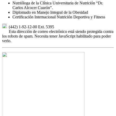
Nutrióloga de la Clínica Universitaria de Nutrición “Dr.
Carlos Alcocer Cuarón”.
Diplomado en Manejo Integral de la Obesidad
Certificación Internacional Nutrición Deportiva y Fitness
(442) 1-92-12-00 Ext. 5395
Esta dirección de correo electrónico está siendo protegida contra
los robots de spam. Necesita tener JavaScript habilitado para poder
verlo.