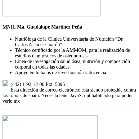
MNH. Ma. Guadalupe Martínez Peña
Nutrióloga de la Clínica Universitaria de Nutrición “Dr.
Carlos Alcocer Cuarón”.
Técnico certificado por la AMMOM, para la realización de
estudios diagnósticos de osteoporosis.
Línea de investigación salud ósea, nutrición y composición
corporal en todas las edades.
Apoyo en trabajos de investigación y docencia.
(442) 1-92-12-00 Ext. 5395
Esta dirección de correo electrónico está siendo protegida contra
los robots de spam. Necesita tener JavaScript habilitado para poder
verlo.
mx