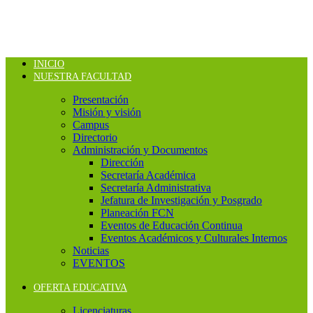
INICIO
NUESTRA FACULTAD
Presentación
Misión y visión
Campus
Directorio
Administración y Documentos
Dirección
Secretaría Académica
Secretaría Administrativa
Jefatura de Investigación y Posgrado
Planeación FCN
Eventos de Educación Continua
Eventos Académicos y Culturales Internos
Noticias
EVENTOS
OFERTA EDUCATIVA
Licenciaturas