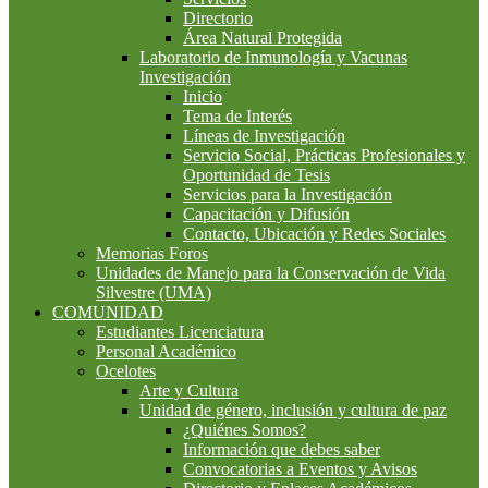
Directorio
Área Natural Protegida
Laboratorio de Inmunología y Vacunas
Investigación
Inicio
Tema de Interés
Líneas de Investigación
Servicio Social, Prácticas Profesionales y
Oportunidad de Tesis
Servicios para la Investigación
Capacitación y Difusión
Contacto, Ubicación y Redes Sociales
Memorias Foros
Unidades de Manejo para la Conservación de Vida
Silvestre (UMA)
COMUNIDAD
Estudiantes Licenciatura
Personal Académico
Ocelotes
Arte y Cultura
Unidad de género, inclusión y cultura de paz
¿Quiénes Somos?
Información que debes saber
Convocatorias a Eventos y Avisos