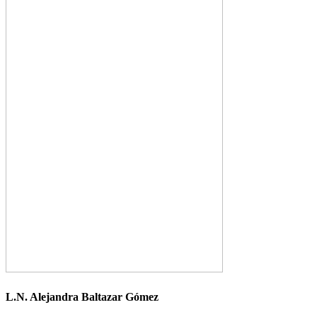
L.N. Alejandra Baltazar Gómez