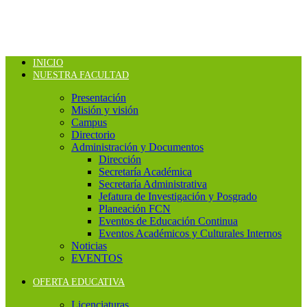
INICIO
NUESTRA FACULTAD
Presentación
Misión y visión
Campus
Directorio
Administración y Documentos
Dirección
Secretaría Académica
Secretaría Administrativa
Jefatura de Investigación y Posgrado
Planeación FCN
Eventos de Educación Continua
Eventos Académicos y Culturales Internos
Noticias
EVENTOS
OFERTA EDUCATIVA
Licenciaturas