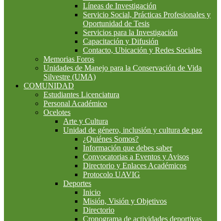
Líneas de Investigación
Servicio Social, Prácticas Profesionales y
Oportunidad de Tesis
Servicios para la Investigación
Capacitación y Difusión
Contacto, Ubicación y Redes Sociales
Memorias Foros
Unidades de Manejo para la Conservación de Vida
Silvestre (UMA)
COMUNIDAD
Estudiantes Licenciatura
Personal Académico
Ocelotes
Arte y Cultura
Unidad de género, inclusión y cultura de paz
¿Quiénes Somos?
Información que debes saber
Convocatorias a Eventos y Avisos
Directorio y Enlaces Académicos
Protocolo UAVIG
Deportes
Inicio
Misión, Visión y Objetivos
Directorio
Cronograma de actividades deportivas