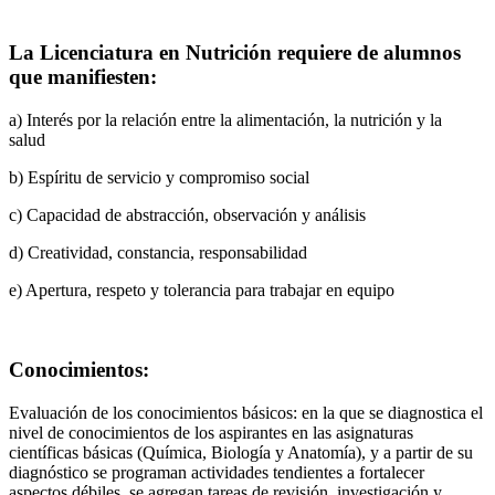
La Licenciatura en Nutrición requiere de alumnos
que manifiesten:
a) Interés por la relación entre la alimentación, la nutrición y la
salud
b) Espíritu de servicio y compromiso social
c) Capacidad de abstracción, observación y análisis
d) Creatividad, constancia, responsabilidad
e) Apertura, respeto y tolerancia para trabajar en equipo
Conocimientos:
Evaluación de los conocimientos básicos: en la que se diagnostica el
nivel de conocimientos de los aspirantes en las asignaturas
científicas básicas (Química, Biología y Anatomía), y a partir de su
diagnóstico se programan actividades tendientes a fortalecer
aspectos débiles, se agregan tareas de revisión, investigación y