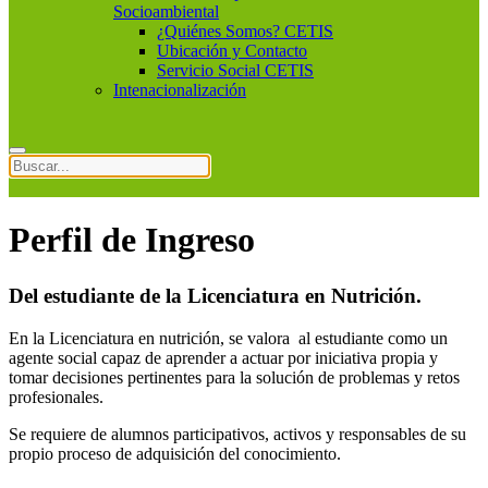
Socioambiental
¿Quiénes Somos? CETIS
Ubicación y Contacto
Servicio Social CETIS
Intenacionalización
Perfil de Ingreso
Del estudiante de la Licenciatura en Nutrición.
En la Licenciatura en nutrición, se valora al estudiante como un
agente social capaz de aprender a actuar por iniciativa propia y
tomar decisiones pertinentes para la solución de problemas y retos
profesionales.
Se requiere de alumnos participativos, activos y responsables de su
propio proceso de adquisición del conocimiento.