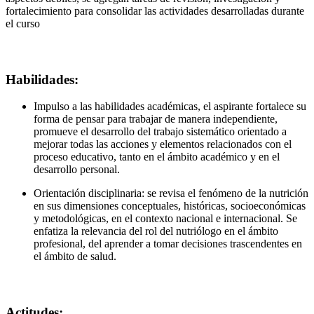
fortalecimiento para consolidar las actividades desarrolladas durante
el curso
Habilidades:
Impulso a las habilidades académicas, el aspirante fortalece su
forma de pensar para trabajar de manera independiente,
promueve el desarrollo del trabajo sistemático orientado a
mejorar todas las acciones y elementos relacionados con el
proceso educativo, tanto en el ámbito académico y en el
desarrollo personal.
Orientación disciplinaria: se revisa el fenómeno de la nutrición
en sus dimensiones conceptuales, históricas, socioeconómicas
y metodológicas, en el contexto nacional e internacional. Se
enfatiza la relevancia del rol del nutriólogo en el ámbito
profesional, del aprender a tomar decisiones trascendentes en
el ámbito de salud.
Actitudes: