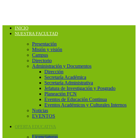
INICIO
NUESTRA FACULTAD
Presentación
Misión y visión
Campus
Directorio
Administración y Documentos
Dirección
Secretaría Académica
Secretaría Administrativa
Jefatura de Investigación y Posgrado
Planeación FCN
Eventos de Educación Continua
Eventos Académicos y Culturales Internos
Noticias
EVENTOS
OFERTA EDUCATIVA
Licenciaturas