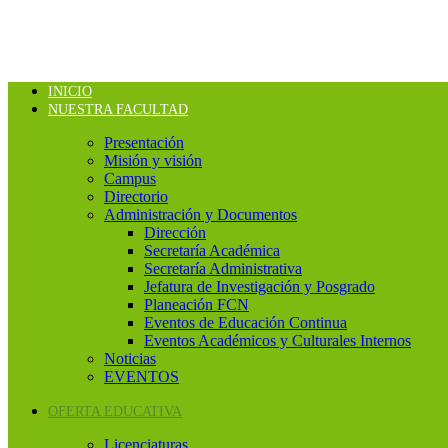
INICIO
NUESTRA FACULTAD
Presentación
Misión y visión
Campus
Directorio
Administración y Documentos
Dirección
Secretaría Académica
Secretaría Administrativa
Jefatura de Investigación y Posgrado
Planeación FCN
Eventos de Educación Continua
Eventos Académicos y Culturales Internos
Noticias
EVENTOS
OFERTA EDUCATIVA
Licenciaturas