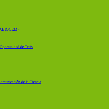
 (LABIOCEM)
y Oportunidad de Tesis
Comunicación de la Ciencia