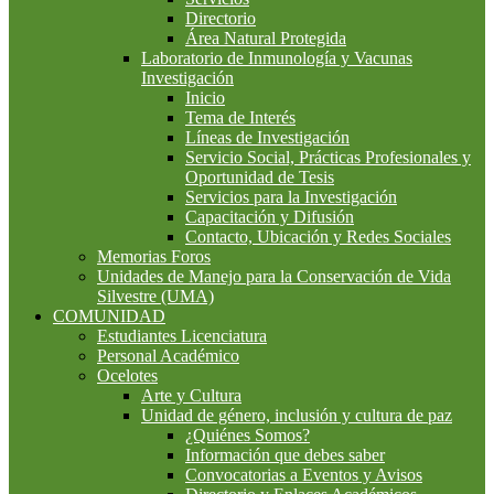
Directorio
Área Natural Protegida
Laboratorio de Inmunología y Vacunas
Investigación
Inicio
Tema de Interés
Líneas de Investigación
Servicio Social, Prácticas Profesionales y
Oportunidad de Tesis
Servicios para la Investigación
Capacitación y Difusión
Contacto, Ubicación y Redes Sociales
Memorias Foros
Unidades de Manejo para la Conservación de Vida
Silvestre (UMA)
COMUNIDAD
Estudiantes Licenciatura
Personal Académico
Ocelotes
Arte y Cultura
Unidad de género, inclusión y cultura de paz
¿Quiénes Somos?
Información que debes saber
Convocatorias a Eventos y Avisos