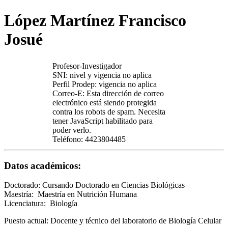
López Martínez Francisco
Josué
Profesor-Investigador
SNI: nivel y vigencia no aplica
Perfil Prodep: vigencia no aplica
Correo-E:
Esta dirección de correo
electrónico está siendo protegida
contra los robots de spam. Necesita
tener JavaScript habilitado para
poder verlo.
Teléfono: 4423804485
Datos académicos:
Doctorado: Cursando Doctorado en Ciencias Biológicas
Maestría: Maestría en Nutrición Humana
Licenciatura: Biología
Puesto actual: Docente y técnico del laboratorio de Biología Celular