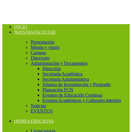
INICIO
NUESTRA FACULTAD
Presentación
Misión y visión
Campus
Directorio
Administración y Documentos
Dirección
Secretaría Académica
Secretaría Administrativa
Jefatura de Investigación y Posgrado
Planeación FCN
Eventos de Educación Continua
Eventos Académicos y Culturales Internos
Noticias
EVENTOS
OFERTA EDUCATIVA
Licenciaturas