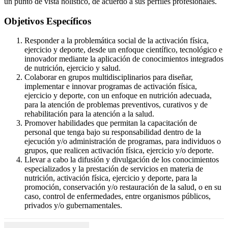
un punto de vista holístico, de acuerdo a sus perfiles profesionales.
Objetivos Específicos
Responder a la problemática social de la activación física,
ejercicio y deporte, desde un enfoque científico, tecnológico e
innovador mediante la aplicación de conocimientos integrados
de nutrición, ejercicio y salud.
Colaborar en grupos multidisciplinarios para diseñar,
implementar e innovar programas de activación física,
ejercicio y deporte, con un enfoque en nutrición adecuada,
para la atención de problemas preventivos, curativos y de
rehabilitación para la atención a la salud.
Promover habilidades que permitan la capacitación de
personal que tenga bajo su responsabilidad dentro de la
ejecución y/o administración de programas, para individuos o
grupos, que realicen activación física, ejercicio y/o deporte.
Llevar a cabo la difusión y divulgación de los conocimientos
especializados y la prestación de servicios en materia de
nutrición, activación física, ejercicio y deporte, para la
promoción, conservación y/o restauración de la salud, o en su
caso, control de enfermedades, entre organismos públicos,
privados y/o gubernamentales.