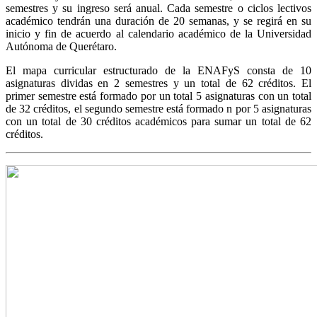
semestres y su ingreso será anual. Cada semestre o ciclos lectivos
académico tendrán una duración de 20 semanas, y se regirá en su
inicio y fin de acuerdo al calendario académico de la Universidad
Autónoma de Querétaro.
El mapa curricular estructurado de la ENAFyS consta de 10
asignaturas dividas en 2 semestres y un total de 62 créditos. El
primer semestre está formado por un total 5 asignaturas con un total
de 32 créditos, el segundo semestre está formado n por 5 asignaturas
con un total de 30 créditos académicos para sumar un total de 62
créditos.