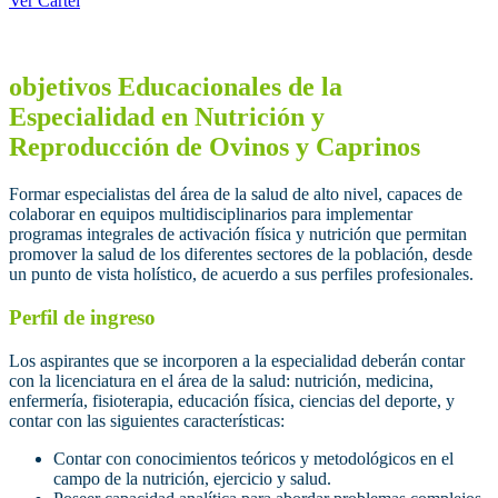
Ver Cartel
objetivos Educacionales de la
Especialidad en Nutrición y
Reproducción de Ovinos y Caprinos
Formar especialistas del área de la salud de alto nivel, capaces de
colaborar en equipos multidisciplinarios para implementar
programas integrales de activación física y nutrición que permitan
promover la salud de los diferentes sectores de la población, desde
un punto de vista holístico, de acuerdo a sus perfiles profesionales.
Perfil de ingreso
Los aspirantes que se incorporen a la especialidad deberán contar
con la licenciatura en el área de la salud: nutrición, medicina,
enfermería, fisioterapia, educación física, ciencias del deporte, y
contar con las siguientes características:
Contar con conocimientos teóricos y metodológicos en el
campo de la nutrición, ejercicio y salud.