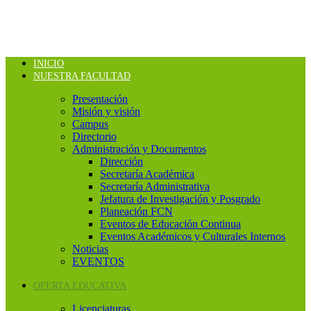
INICIO
NUESTRA FACULTAD
Presentación
Misión y visión
Campus
Directorio
Administración y Documentos
Dirección
Secretaría Académica
Secretaría Administrativa
Jefatura de Investigación y Posgrado
Planeación FCN
Eventos de Educación Continua
Eventos Académicos y Culturales Internos
Noticias
EVENTOS
OFERTA EDUCATIVA
Licenciaturas