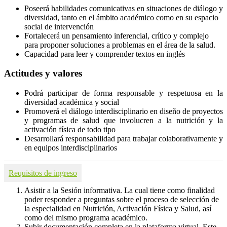
Poseerá habilidades comunicativas en situaciones de diálogo y
diversidad, tanto en el ámbito académico como en su espacio
social de intervención
Fortalecerá un pensamiento inferencial, crítico y complejo
para proponer soluciones a problemas en el área de la salud.
Capacidad para leer y comprender textos en inglés
Actitudes y valores
Podrá participar de forma responsable y respetuosa en la
diversidad académica y social
Promoverá el diálogo interdisciplinario en diseño de proyectos
y programas de salud que involucren a la nutrición y la
activación física de todo tipo
Desarrollará responsabilidad para trabajar colaborativamente y
en equipos interdisciplinarios
Requisitos de ingreso
Asistir a la Sesión informativa. La cual tiene como finalidad
poder responder a preguntas sobre el proceso de selección de
la especialidad en Nutrición, Activación Física y Salud, así
como del mismo programa académico.
Subir documentación completa en la plataforma virtual. Este