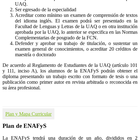
UAQ.
Ser egresado de la especialidad
Acreditar como mínimo un examen de comprensión de textos
del idioma inglés. El examen podrá ser presentado en la
Facultad de Lenguas y Letras de la UAQ o en otra institución
aprobada por la UAQ, lo anterior se especifica en las Normas
Complementarias de posgrado de la FCN.
Defender y aprobar su trabajo de titulación, o sustentar un
examen general de conocimientos, o acreditar 20 créditos de
maestría o doctorado
De acuerdo al Reglamento de Estudiantes de la UAQ (artículo 101
y 111, inciso A), los alumnos de la ENAFyS podrán obtener el
diploma presentando un trabajo escrito con formato de tesis o una
publicación como primer autor en revista arbitrada o reconocida en
su área profesional.
Plan y Mapa Curricular
Plan de ENAFyS
La ENAFyS tendrá una duración de un año, divididos en 2