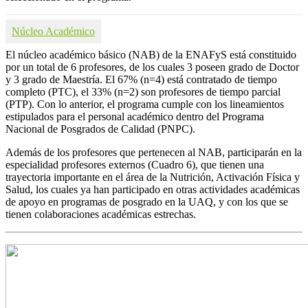
Núcleo Académico
El núcleo académico básico (NAB) de la ENAFyS está constituido
por un total de 6 profesores, de los cuales 3 poseen grado de Doctor
y 3 grado de Maestría. El 67% (n=4) está contratado de tiempo
completo (PTC), el 33% (n=2) son profesores de tiempo parcial
(PTP). Con lo anterior, el programa cumple con los lineamientos
estipulados para el personal académico dentro del Programa
Nacional de Posgrados de Calidad (PNPC).
Además de los profesores que pertenecen al NAB, participarán en la
especialidad profesores externos (Cuadro 6), que tienen una
trayectoria importante en el área de la Nutrición, Activación Física y
Salud, los cuales ya han participado en otras actividades académicas
de apoyo en programas de posgrado en la UAQ, y con los que se
tienen colaboraciones académicas estrechas.