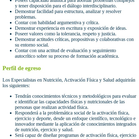
Poseer capacidad analítica para abordar problemas complejos
y tener disposición para el diálogo interdisciplinario.
Demostrar facilidad para estructura, analizar y resolver
problemas.
Contar con habilidad argumentiva y crítica.
Demostrar experiencia en escritura y exposición de ideas.
Poseer valores como la tolerancia, respeto y justicia.
Demostrar actitudes críticas, propositivas y colaborativas con
su entorno social.
Contar con una actitud de evaluación y seguimiento
autocrítico sobre su proceso de formación académica.
Perfil de egreso
Los Especialistas en Nutrición, Activación Física y Salud adquirirán
los siguientes:
Tendrán conocimientos técnicos y metodológicos para evaluar
e identificar las capacidades físicas y nutricionales de las
personas que realizan actividad física.
Responderá a la problemática social de la activación física,
ejercicio y deporte, desde un enfoque científico, tecnológico e
innovador mediante la aplicación de conocimientos integrados
de nutrición, ejercicio y salud.
Será capaz de diseñar programas de activación física, ejercicio