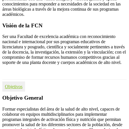
conocimientos para responder a necesidades de la sociedad en las
áreas biológicas a través de la mejora continua de sus programas
académicos.
Visión de la FCN
Ser una Facultad de excelencia académica con reconocimiento
nacional e internacional por sus programas educativos de
licenciatura y posgrado, científica y socialmente pertinentes a través
de la docencia, la investigación, la extensión y la vinculación; con el
compromiso de formar recursos humanos competitivos gracias al
soporte de una planta docente y cuerpos académicos de alto nivel.
Objetivos
Objetivo General
Formar especialistas del área de la salud de alto nivel, capaces de
colaborar en equipos multidisciplinarios para implementar
programas integrales de activación física y nutrición que permitan
promover la salud de los diferentes sectores de la población, desde