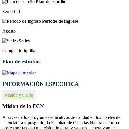
Plan de estudio
Semestral
Periodo de ingreso
Agosto
Sedes
Campus Juriquilla
Plan de estudios
INFORMACIÓN ESPECÍFICA
Misión y visión
Misión de la FCN
A través de los programas educativos de calidad en los niveles de
licenciatura y posgrado, la Facultad de Ciencias Naturales forma
profesionistas con una visión integral y valores, genera y aplica