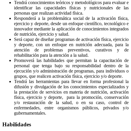
Tendrá conocimientos teóricos y metodológicos para evaluar e
identificar las capacidades físicas y nutricionales de las
personas que realizan actividad física.
Responderá a la problemática social de la activación física,
ejercicio y deporte, desde un enfoque científico, tecnológico e
innovador mediante la aplicación de conocimientos integrados
de nutrición, ejercicio y salud.
Será capaz de diseñar programas de activación física, ejercicio
y deporte, con un enfoque en nutrición adecuada, para la
atención de problemas preventivos, curativos y de
rehabilitación para la atención a la salud.
Promoverá las habilidades que permitan la capacitación de
personal que tenga bajo su responsabilidad dentro de la
ejecución y/o administración de programas, para individuos o
grupos, que realicen activación física, ejercicio y/o deporte.
Tendrá las herramientas para llevar en forma profesional la
difusión y divulgación de los conocimientos especializados y
la prestación de servicios en materia de nutrición, activación
física, ejercicio y deporte, para la promoción, conservación
y/o restauración de la salud, o en su caso, control de
enfermedades, entre organismos públicos, privados y/o
gubernamentales.
Habilidades