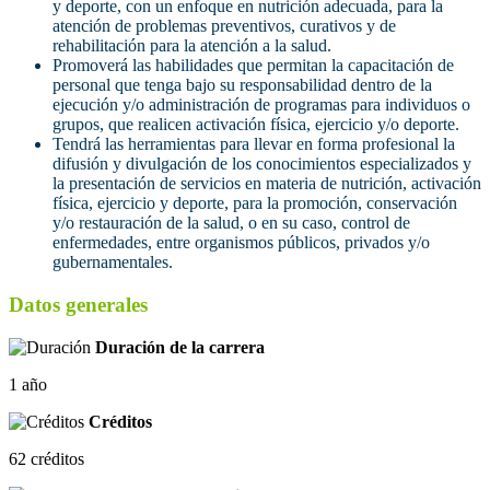
y deporte, con un enfoque en nutrición adecuada, para la
atención de problemas preventivos, curativos y de
rehabilitación para la atención a la salud.
Promoverá las habilidades que permitan la capacitación de
personal que tenga bajo su responsabilidad dentro de la
ejecución y/o administración de programas para individuos o
grupos, que realicen activación física, ejercicio y/o deporte.
Tendrá las herramientas para llevar en forma profesional la
difusión y divulgación de los conocimientos especializados y
la presentación de servicios en materia de nutrición, activación
física, ejercicio y deporte, para la promoción, conservación
y/o restauración de la salud, o en su caso, control de
enfermedades, entre organismos públicos, privados y/o
gubernamentales.
Datos generales
Duración de la carrera
1 año
Créditos
62 créditos