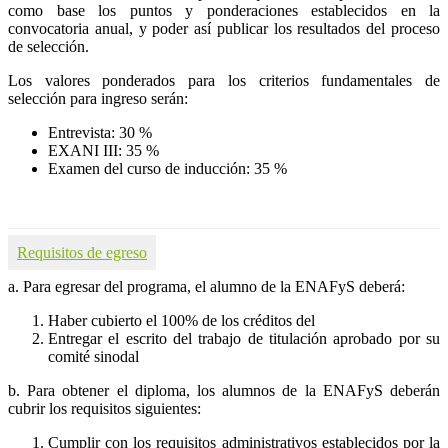
como base los puntos y ponderaciones establecidos en la
convocatoria anual, y poder así publicar los resultados del proceso
de selección.
Los valores ponderados para los criterios fundamentales de
selección para ingreso serán:
Entrevista: 30 %
EXANI III: 35 %
Examen del curso de inducción: 35 %
Requisitos de egreso
a. Para egresar del programa, el alumno de la ENAFyS deberá:
Haber cubierto el 100% de los créditos del
Entregar el escrito del trabajo de titulación aprobado por su
comité sinodal
b. Para obtener el diploma, los alumnos de la ENAFyS deberán
cubrir los requisitos siguientes:
Cumplir con los requisitos administrativos establecidos por la