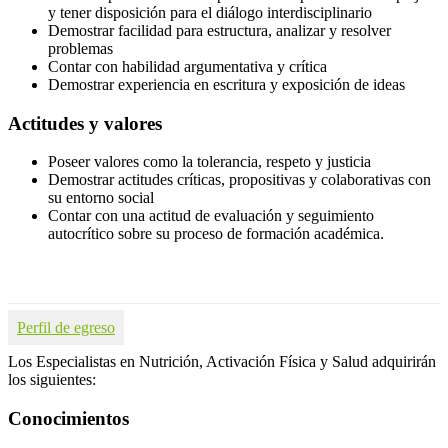
y tener disposición para el diálogo interdisciplinario
Demostrar facilidad para estructura, analizar y resolver
problemas
Contar con habilidad argumentativa y crítica
Demostrar experiencia en escritura y exposición de ideas
Actitudes y valores
Poseer valores como la tolerancia, respeto y justicia
Demostrar actitudes críticas, propositivas y colaborativas con
su entorno social
Contar con una actitud de evaluación y seguimiento
autocrítico sobre su proceso de formación académica.
Perfil de egreso
Los Especialistas en Nutrición, Activación Física y Salud adquirirán
los siguientes:
Conocimientos