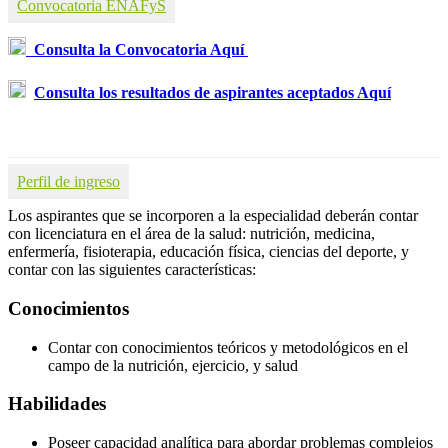
Convocatoria ENAFyS
Consulta la Convocatoria Aquí
Consulta los resultados de aspirantes aceptados Aquí
Perfil de ingreso
Los aspirantes que se incorporen a la especialidad deberán contar
con licenciatura en el área de la salud: nutrición, medicina,
enfermería, fisioterapia, educación física, ciencias del deporte, y
contar con las siguientes características:
Conocimientos
Contar con conocimientos teóricos y metodológicos en el
campo de la nutrición, ejercicio, y salud
Habilidades
Poseer capacidad analítica para abordar problemas complejos