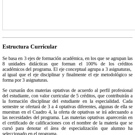
Estructura Curricular
Se basa en 3 ejes de formación académica, en los que se agrupan las
8 unidades didácticas que forman el 100% de los créditos
académicos del programa. El eje conceptual agrupa a 3 asignaturas,
al igual que el eje disciplinar y finalmente el eje metodológico se
forma por 3 asignaturas.
Se cursarán dos materias optativas de acuerdo al perfil profesional
del estudiante, con valor curricular de 5 créditos, que contribuirán a
la formación disciplinar del estudiante en la especialidad. Cada
semestre se ofertará de 3 a 4 optativas diferentes, algunas de ella se
muestran en el Cuadro 4, la oferta de optativas se irá adecuando a
las necesidades del programa. Las materias optativas aparecerán en
el certificado de calificaciones con el nombre de la materia que se
cursó para denotar el área de especialización que alumno ha
seleccionado en el programa.